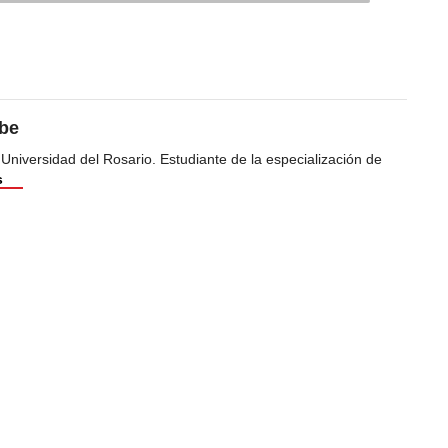
ibe
 Universidad del Rosario. Estudiante de la especialización de
s