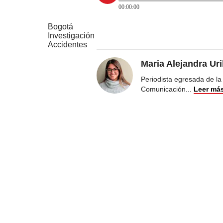
00:00:00
Bogotá
Investigación
Accidentes
Maria Alejandra Ur
Periodista egresada de la
Comunicación
...
Leer má