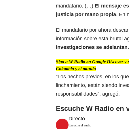
mandatario. (…)
El mensaje es
justicia por mano propia
. En 
El mandatario por ahora desca
información sobre esta brutal 
investigaciones se adelantan.
Siga a W Radio en Google Discover y no 
Colombia y el mundo
“Los hechos previos, en los que 
linchamiento, están siendo inve
responsabilidades”, agregó.
Escuche W Radio en v
Directo
Escucha el audio