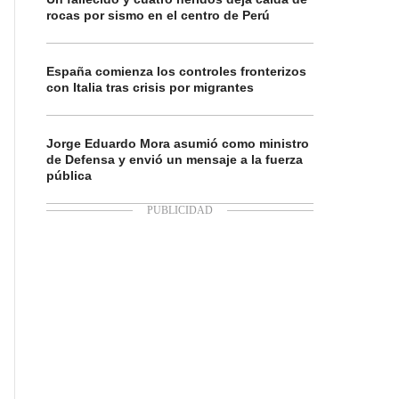
rocas por sismo en el centro de Perú
España comienza los controles fronterizos
con Italia tras crisis por migrantes
Jorge Eduardo Mora asumió como ministro
de Defensa y envió un mensaje a la fuerza
pública