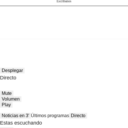
Escríbanos
Desplegar
Directo
Mute
Volumen
Play
Noticias en 3′
Últimos programas
Directo
Estas escuchando