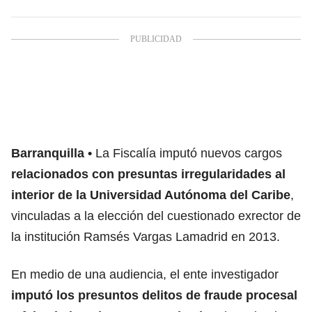
Barranquilla
La Fiscalía imputó nuevos cargos
relacionados con presuntas irregularidades al
interior de la Universidad Autónoma del Caribe
,
vinculadas a la elección del cuestionado exrector de
la institución Ramsés Vargas Lamadrid en 2013.
En medio de una audiencia, el ente investigador
imputó los presuntos delitos de fraude procesal