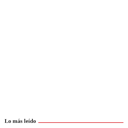
Lo más leído