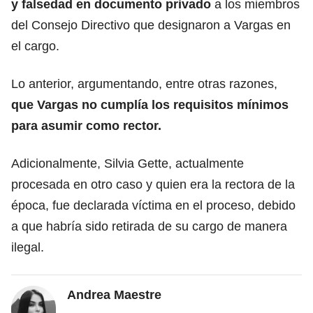
y falsedad en documento privado
a los miembros
del Consejo Directivo que designaron a Vargas en
el cargo.
Lo anterior, argumentando, entre otras razones,
que Vargas no cumplía los requisitos mínimos
para asumir como rector.
Adicionalmente, Silvia Gette, actualmente
procesada en otro caso y quien era la rectora de la
época, fue declarada víctima en el proceso, debido
a que habría sido retirada de su cargo de manera
ilegal.
Andrea Maestre