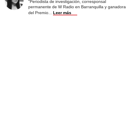
"Periodista de investigación, corresponsal
permanente de W Radio en Barranquilla y ganadora
del Premio
...
Leer más