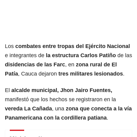
Los
combates entre tropas del Ejército Nacional
e integrantes de
la estructura Carlos Patiño
de las
disidencias de las Farc
, en
zona rural de El
Patía
, Cauca dejaron
tres militares lesionados
.
El
alcalde municipal, Jhon Jairo Fuentes,
manifestó que los hechos se registraron en la
vereda La Cañada
, una
zona que conecta a la vía
Panamericana con la cordillera patiana
.