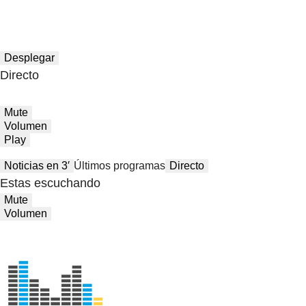
Desplegar
Directo
Mute
Volumen
Play
Noticias en 3′
Últimos programas
Directo
Estas escuchando
Mute
Volumen