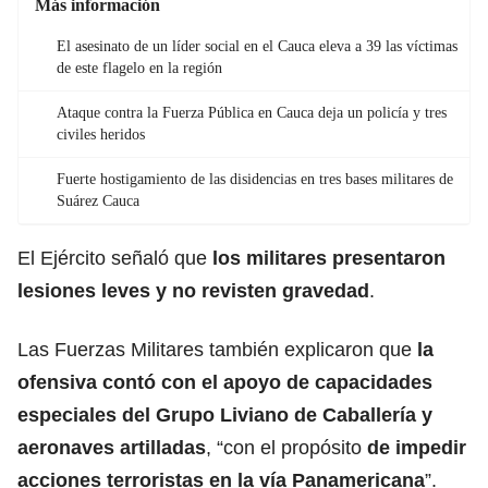
Más información
El asesinato de un líder social en el Cauca eleva a 39 las víctimas
de este flagelo en la región
Ataque contra la Fuerza Pública en Cauca deja un policía y tres
civiles heridos
Fuerte hostigamiento de las disidencias en tres bases militares de
Suárez Cauca
El Ejército señaló que
los militares presentaron
lesiones leves y no revisten gravedad
.
Las Fuerzas Militares también explicaron que
la
ofensiva contó con el apoyo de capacidades
especiales del Grupo Liviano de Caballería y
aeronaves artilladas
, “con el propósito
de impedir
acciones terroristas en la vía Panamericana
”.