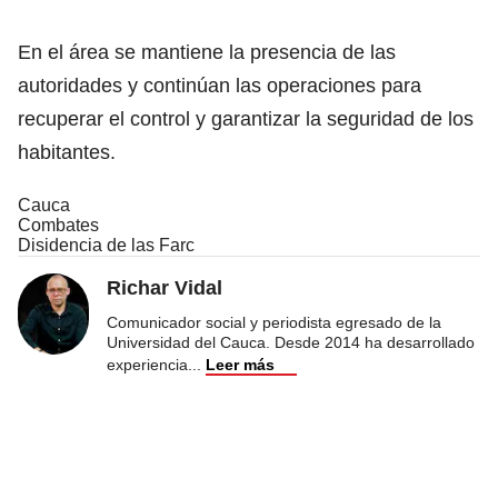
En el área se mantiene la presencia de las
autoridades y continúan las operaciones para
recuperar el control y garantizar la seguridad de los
habitantes.
Cauca
Combates
Disidencia de las Farc
Richar Vidal
Comunicador social y periodista egresado de la
Universidad del Cauca. Desde 2014 ha desarrollado
experiencia
...
Leer más