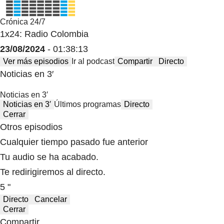
Crónica 24/7
1x24: Radio Colombia
23/08/2024
- 01:38:13
Ver más episodios
Ir al podcast
Compartir
Directo
Noticias en 3′
Noticias en 3′
Noticias en 3′
Últimos programas
Directo
Cerrar
Otros episodios
Cualquier tiempo pasado fue anterior
Tu audio se ha acabado.
Te redirigiremos al directo.
5 "
Directo
Cancelar
Cerrar
Compartir