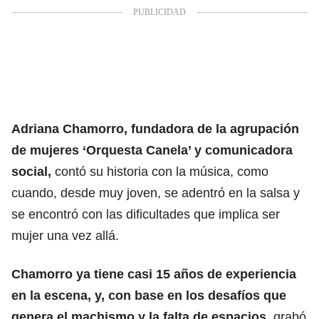
Adriana Chamorro, fundadora de la agrupación
de mujeres ‘Orquesta Canela’ y comunicadora
social,
contó su historia con la música, como
cuando, desde muy joven, se adentró en la salsa y
se encontró con las dificultades que implica ser
mujer una vez allá.
Chamorro ya tiene casi 15 años de experiencia
en la escena, y, con base en los desafíos que
genera
el machismo y la falta de espacios
,
grabó