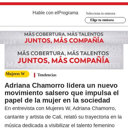
Hable con el
Programa
Selecciona tu emisora
Elige tu emisora
Mujeres W
Tendencias
Adriana Chamorro lidera un nuevo
movimiento salsero que impulsa el
papel de la mujer en la sociedad
En entrevista con Mujeres W, Adriana Chamorro,
cantante y artista de Cali, relató su trayectoria en la
música dedicada a visibilizar el talento femenino