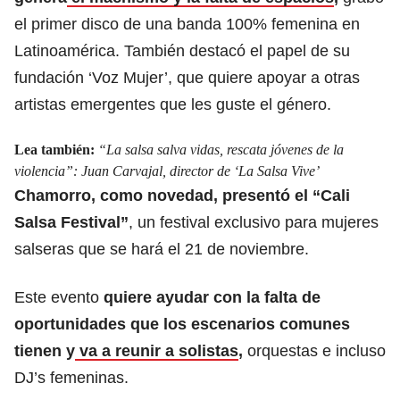
el primer disco de una banda 100% femenina en
Latinoamérica. También destacó el papel de su
fundación ‘Voz Mujer’, que quiere apoyar a otras
artistas emergentes que les guste el género.
Lea también:
“La salsa salva vidas, rescata jóvenes de la
violencia”: Juan Carvajal, director de ‘La Salsa Vive’
Chamorro, como novedad, presentó el “Cali
Salsa Festival”
, un festival exclusivo para mujeres
salseras que se hará el 21 de noviembre.
Este evento
quiere ayudar con la falta de
oportunidades que los escenarios comunes
tienen y
va a reunir a solistas
,
orquestas e incluso
DJ’s femeninas.