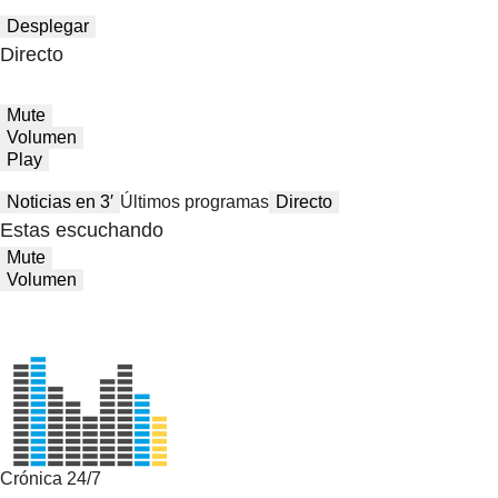
Desplegar
Directo
Mute
Volumen
Play
Noticias en 3′
Últimos programas
Directo
Estas escuchando
Mute
Volumen
Crónica 24/7