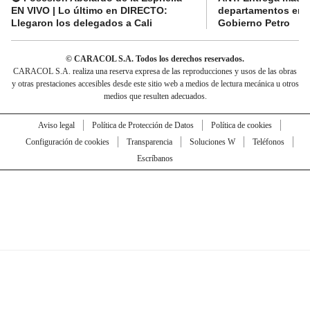
EN VIVO | Lo último en DIRECTO:
departamentos en e
Llegaron los delegados a Cali
Gobierno Petro
© CARACOL S.A. Todos los derechos reservados.
CARACOL S.A. realiza una reserva expresa de las reproducciones y usos de las obras
y otras prestaciones accesibles desde este sitio web a medios de lectura mecánica u otros
medios que resulten adecuados.
Aviso legal
Política de Protección de Datos
Política de cookies
Configuración de cookies
Transparencia
Soluciones W
Teléfonos
Escríbanos