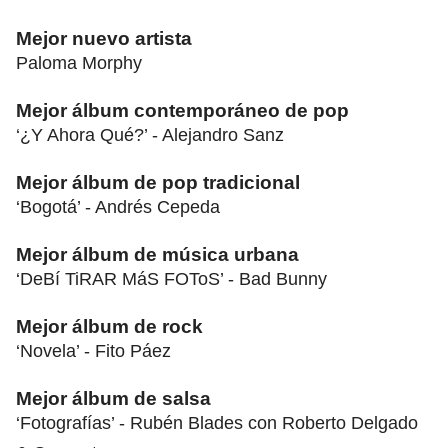
Mejor nuevo artista
Paloma Morphy
Mejor álbum contemporáneo de pop
‘¿Y Ahora Qué?’ - Alejandro Sanz
Mejor álbum de pop tradicional
‘Bogotá’ - Andrés Cepeda
Mejor álbum de música urbana
‘DeBí TiRAR MáS FOToS’ - Bad Bunny
Mejor álbum de rock
‘Novela’ - Fito Páez
Mejor álbum de salsa
‘Fotografías’ - Rubén Blades con Roberto Delgado