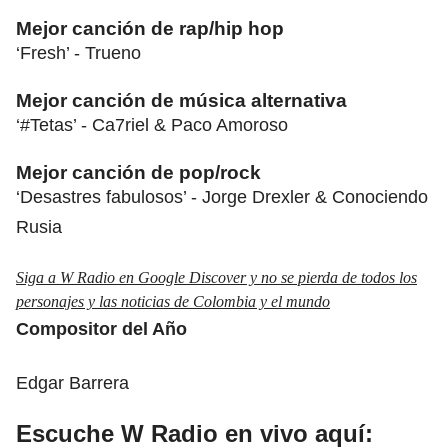
Mejor canción de rap/hip hop
‘Fresh’ - Trueno
Mejor canción de música alternativa
‘#Tetas’ - Ca7riel & Paco Amoroso
Mejor canción de pop/rock
‘Desastres fabulosos’ - Jorge Drexler & Conociendo
Rusia
Siga a W Radio en Google Discover y no se pierda de todos los
personajes y las noticias de Colombia y el mundo
Compositor del Año
Edgar Barrera
Escuche W Radio en vivo aquí: