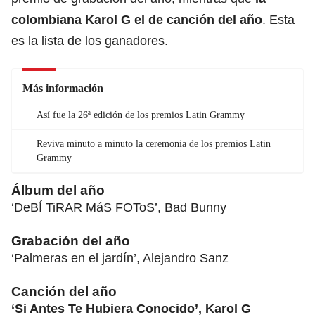
colombiana Karol G
el de canción del año
. Esta
es la lista de los ganadores.
Más información
Así fue la 26ª edición de los premios Latin Grammy
Reviva minuto a minuto la ceremonia de los premios Latin
Grammy
Álbum del año
‘DeBÍ TiRAR MáS FOToS’, Bad Bunny
Grabación del año
‘Palmeras en el jardín’, Alejandro Sanz
Canción del año
‘Si Antes Te Hubiera Conocido’, Karol G