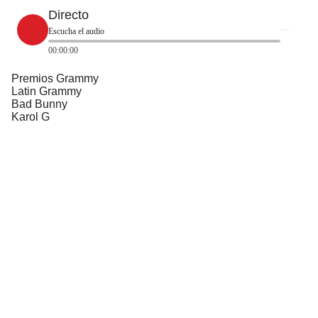
Directo
Escucha el audio
00:00:00
Premios Grammy
Latin Grammy
Bad Bunny
Karol G