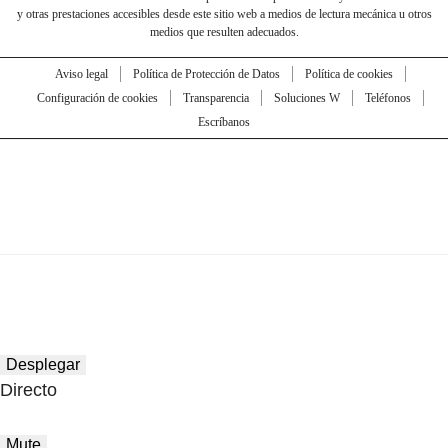
y otras prestaciones accesibles desde este sitio web a medios de lectura mecánica u otros
medios que resulten adecuados.
Aviso legal
Política de Protección de Datos
Política de cookies
Configuración de cookies
Transparencia
Soluciones W
Teléfonos
Escríbanos
Desplegar
Directo
Mute