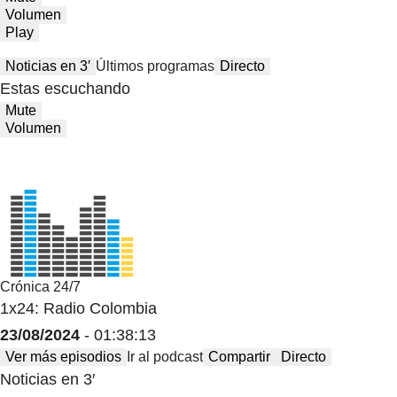
Volumen
Play
Noticias en 3′
Últimos programas
Directo
Estas escuchando
Mute
Volumen
Crónica 24/7
1x24: Radio Colombia
23/08/2024
- 01:38:13
Ver más episodios
Ir al podcast
Compartir
Directo
Noticias en 3′