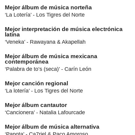
Mejor álbum de música norteña
‘La Lotería’ - Los Tigres del Norte
Mejor interpretación de música electrónica
latina
‘Veneka’ - Rawayana & Akapellah
Mejor álbum de música mexicana
contemporánea
‘Palabra de to’s (seca)’ - Carín León
Mejor canción regional
‘La lotería’ - Los Tigres del Norte
Mejor álbum cantautor
‘Cancionera’ - Natalia Lafourcade
Mejor álbum de música alternativa
‘Papota’ - Ca7riel & Paco Amoroso