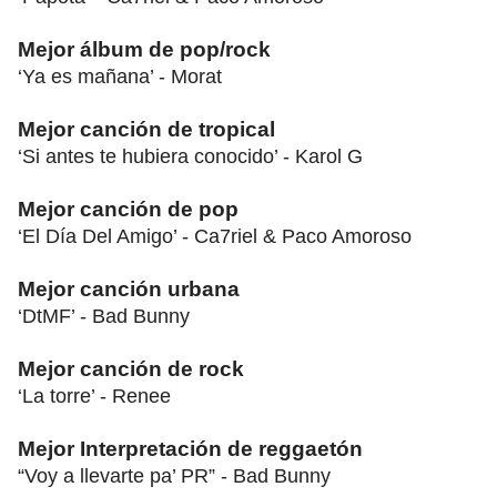
Mejor álbum de pop/rock
‘Ya es mañana’ - Morat
Mejor canción de tropical
‘Si antes te hubiera conocido’ - Karol G
Mejor canción de pop
‘El Día Del Amigo’ - Ca7riel & Paco Amoroso
Mejor canción urbana
‘DtMF’ - Bad Bunny
Mejor canción de rock
‘La torre’ - Renee
Mejor Interpretación de reggaetón
“Voy a llevarte pa’ PR” - Bad Bunny