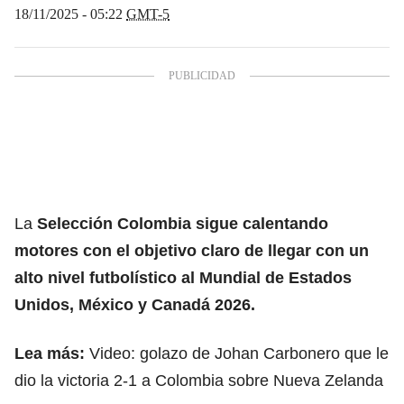
18/11/2025 - 05:22
GMT-5
La
Selección Colombia sigue calentando
motores
con el objetivo claro de llegar con un
alto nivel futbolístico al
Mundial de Estados
Unidos, México y Canadá 2026.
Lea más:
Video: golazo de Johan Carbonero que le
dio la victoria 2-1 a Colombia sobre Nueva Zelanda