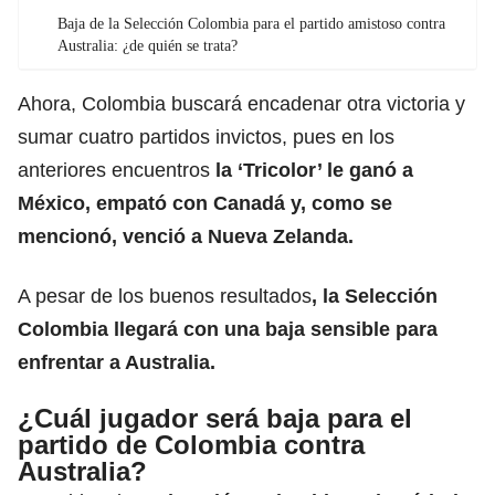
Baja de la Selección Colombia para el partido amistoso contra
Australia: ¿de quién se trata?
Ahora, Colombia buscará encadenar otra victoria y
sumar cuatro partidos invictos, pues en los
anteriores encuentros
la ‘Tricolor’ le ganó a
México, empató con Canadá y, como se
mencionó, venció a Nueva Zelanda.
A pesar de los buenos resultados
, la Selección
Colombia llegará con una baja sensible para
enfrentar a Australia.
¿Cuál jugador será baja para el
partido de Colombia contra
Australia?