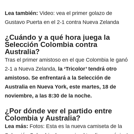
Lea también:
Video: vea el primer golazo de
Gustavo Puerta en el 2-1 contra Nueva Zelanda
¿Cuándo y a qué hora juega la
Selección Colombia contra
Australia?
Tras el primer amistoso en el que Colombia le ganó
2-1 a Nueva Zelanda,
la ‘Tricolor’ tendrá otro
amistoso. Se enfrentará a la Selección de
Australia en Nueva York, este martes, 18 de
noviembre, a las 8:30 de la noche.
¿Por dónde ver el partido entre
Colombia y Australia?
Lea más:
Fotos: Esta es la nueva camiseta de la