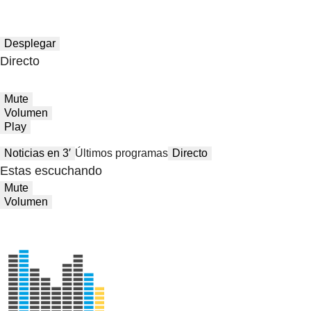
Desplegar
Directo
Mute
Volumen
Play
Noticias en 3′
Últimos programas
Directo
Estas escuchando
Mute
Volumen