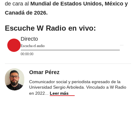
de cara al
Mundial de Estados Unidos, México y
Canadá de 2026.
Escuche W Radio en vivo:
Directo
Escucha el audio
00:00:00
Omar Pérez
Comunicador social y periodista egresado de la
Universidad Sergio Arboleda. Vinculado a W Radio
en 2022
...
Leer más