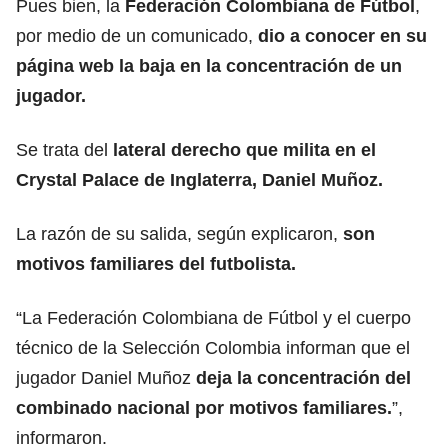
Pues bien, la
Federación Colombiana de Fútbol
,
por medio de un comunicado,
dio a conocer en su
página web la baja en la concentración de un
jugador.
Se trata del
lateral derecho que milita en el
Crystal Palace de Inglaterra, Daniel Muñoz.
La razón de su salida, según explicaron,
son
motivos familiares del futbolista.
“La Federación Colombiana de Fútbol y el cuerpo
técnico de la Selección Colombia informan que el
jugador Daniel Muñoz
deja la concentración del
combinado nacional por motivos familiares.
”,
informaron.