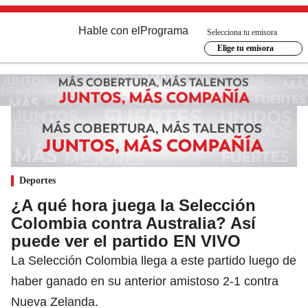
Hable con el
Programa
Selecciona tu emisora
Elige tu emisora
Deportes
¿A qué hora juega la Selección
Colombia contra Australia? Así
puede ver el partido EN VIVO
La Selección Colombia llega a este partido luego de
haber ganado en su anterior amistoso 2-1 contra
Nueva Zelanda.