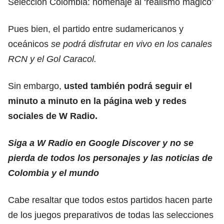
Selección Colombia: homenaje al ‘realismo mágico’
Pues bien, el partido entre sudamericanos y
oceánicos
se podrá disfrutar en vivo en los canales
RCN y el Gol Caracol.
Sin embargo,
usted también podrá seguir el
minuto a minuto en la página web y redes
sociales de W Radio.
Siga a W Radio en Google Discover y no se
pierda de todos los personajes y las noticias de
Colombia y el mundo
Cabe resaltar que todos estos partidos hacen parte
de los juegos preparativos de todas las selecciones