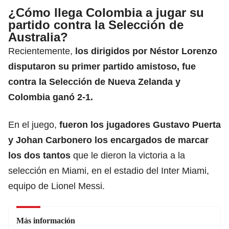
¿Cómo llega Colombia a jugar su
partido contra la Selección de
Australia?
Recientemente,
los dirigidos por Néstor Lorenzo
disputaron su primer partido amistoso, fue
contra la Selección de Nueva Zelanda y
Colombia ganó 2-1.
En el juego,
fueron los jugadores Gustavo Puerta
y Johan Carbonero los encargados de marcar
los dos tantos
que le dieron la victoria a la
selección en Miami, en el estadio del Inter Miami,
equipo de Lionel Messi.
Más información