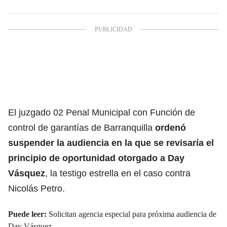
El juzgado 02 Penal Municipal con Función de
control de garantías de Barranquilla
ordenó
suspender la audiencia en la que se revisaría el
principio de oportunidad otorgado a Day
Vásquez
, la testigo estrella en el caso contra
Nicolás Petro.
Puede leer:
Solicitan agencia especial para próxima audiencia de
Day Vásquez