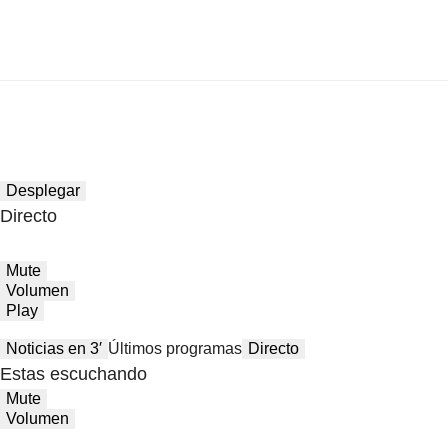
Desplegar
Directo
Mute
Volumen
Play
Noticias en 3′
Últimos programas
Directo
Estas escuchando
Mute
Volumen