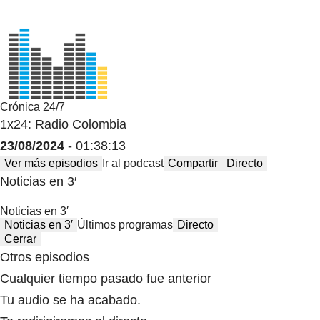
Crónica 24/7
1x24: Radio Colombia
23/08/2024
- 01:38:13
Ver más episodios
Ir al podcast
Compartir
Directo
Noticias en 3′
Noticias en 3′
Noticias en 3′
Últimos programas
Directo
Cerrar
Otros episodios
Cualquier tiempo pasado fue anterior
Tu audio se ha acabado.