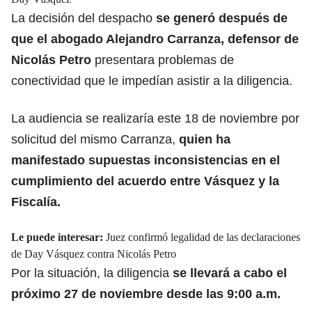
La decisión del despacho
se generó después de
que el abogado Alejandro Carranza, defensor de
Nicolás Petro
presentara problemas de
conectividad que le impedían asistir a la diligencia.
La audiencia se realizaría este 18 de noviembre por
solicitud del mismo Carranza,
quien ha
manifestado supuestas inconsistencias en el
cumplimiento del acuerdo entre Vásquez y la
Fiscalía.
Le puede interesar:
Juez confirmó legalidad de las declaraciones
de Day Vásquez contra Nicolás Petro
Por la situación, la diligencia
se llevará a cabo el
próximo 27 de noviembre desde las 9:00 a.m.