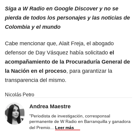
Siga a W Radio en Google Discover y no se
pierda de todos los personajes y las noticias de
Colombia y el mundo
Cabe mencionar que, Alait Freja, el abogado
defensor de Day Vásquez había solicitado
el
acompañamiento de la Procuraduría General de
la Nación en el proceso
, para garantizar la
transparencia del mismo.
Nicolás Petro
Andrea Maestre
"Periodista de investigación, corresponsal
permanente de W Radio en Barranquilla y ganadora
del Premio
...
Leer más