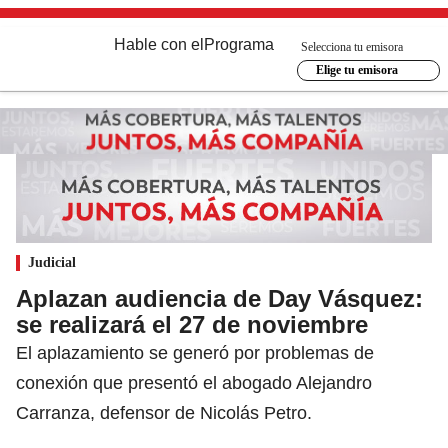
Hable con el
Programa
Selecciona tu emisora
Elige tu emisora
Judicial
Aplazan audiencia de Day Vásquez:
se realizará el 27 de noviembre
El aplazamiento se generó por problemas de
conexión que presentó el abogado Alejandro
Carranza, defensor de Nicolás Petro.