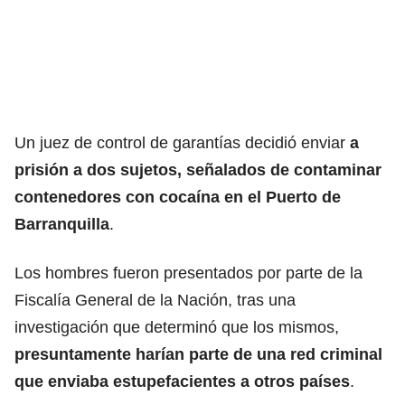
Un juez de control de garantías decidió enviar
a
prisión a dos sujetos, señalados de contaminar
contenedores con cocaína en el Puerto de
Barranquilla
.
Los hombres fueron presentados por parte de la
Fiscalía General de la Nación, tras una
investigación que determinó que los mismos,
presuntamente harían parte de una red criminal
que enviaba estupefacientes a otros países
.