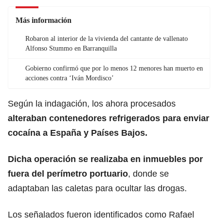
Más información
Robaron al interior de la vivienda del cantante de vallenato
Alfonso Stummo en Barranquilla
Gobierno confirmó que por lo menos 12 menores han muerto en
acciones contra ‘Iván Mordisco’
Según la indagación, los ahora procesados
alteraban contenedores refrigerados para enviar
cocaína a España y Países Bajos.
Dicha operación se realizaba en inmuebles por
fuera del perímetro portuario
, donde se
adaptaban las caletas para ocultar las drogas.
Los señalados fueron identificados como Rafael