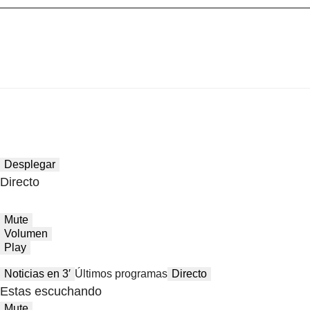
Desplegar
Directo
Mute
Volumen
Play
Noticias en 3′
Últimos programas
Directo
Estas escuchando
Mute