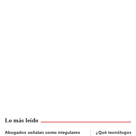
Lo más leído
Abogados señalan como irregulares
¿Qué tecnólogos re