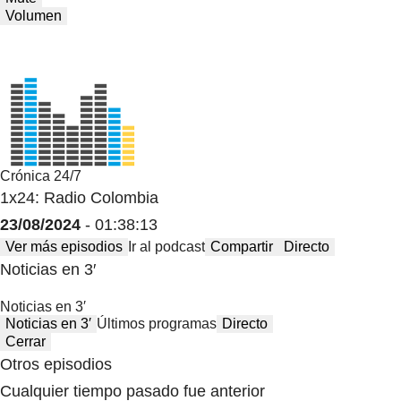
Volumen
Crónica 24/7
1x24: Radio Colombia
23/08/2024
- 01:38:13
Ver más episodios
Ir al podcast
Compartir
Directo
Noticias en 3′
Noticias en 3′
Noticias en 3′
Últimos programas
Directo
Cerrar
Otros episodios
Cualquier tiempo pasado fue anterior