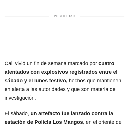
Cali vivió un fin de semana marcado por
cuatro
atentados con explosivos registrados entre el
sábado y el lunes festivo,
hechos que mantienen
en alerta a las autoridades y que son materia de
investigación.
El sábado,
un artefacto fue lanzado contra la
estación de Policía Los Mangos
, en el oriente de