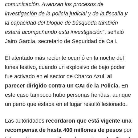
comunicación. Avanzan los procesos de
investigación de la policía judicial y de la fiscalía y
la capacidad del bloque de búsqueda también
estará acompañando esta investigación
”, señaló
Jairo García, secretario de Seguridad de Cali.
El atentado más reciente ocurrió en la noche del
lunes festivo, cuando un explosivo de bajo poder
fue activado en el sector de Charco Azul,
al
parecer dirigido contra un CAI de la Policía.
En
este caso tampoco hubo personas heridas, aunque
un perro que estaba en el lugar resultó lesionado.
Las autoridades
recordaron que está vigente una
recompensa de hasta 400 millones de pesos
por