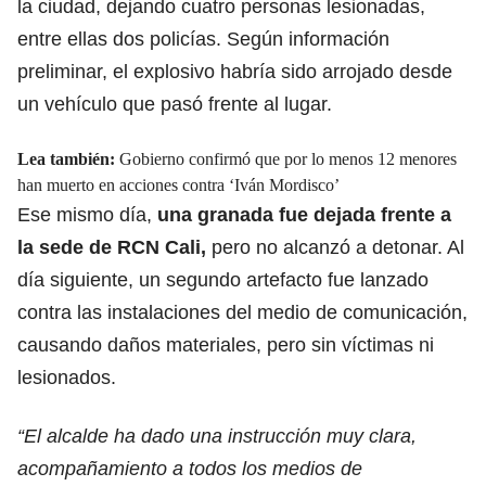
la ciudad, dejando cuatro personas lesionadas,
entre ellas dos policías. Según información
preliminar, el explosivo habría sido arrojado desde
un vehículo que pasó frente al lugar.
Lea también:
Gobierno confirmó que por lo menos 12 menores
han muerto en acciones contra ‘Iván Mordisco’
Ese mismo día,
una granada fue dejada frente a
la sede de RCN Cali,
pero no alcanzó a detonar. Al
día siguiente, un segundo artefacto fue lanzado
contra las instalaciones del medio de comunicación,
causando daños materiales, pero sin víctimas ni
lesionados.
“El alcalde ha dado una instrucción muy clara,
acompañamiento a todos los medios de