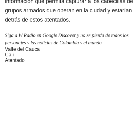
información que permita capturar a los cabecillas de
grupos armados que operan en la ciudad y estarían
detrás de estos atentados.
Siga a W Radio en Google Discover y no se pierda de todos los
personajes y las noticias de Colombia y el mundo
Valle del Cauca
Cali
Atentado