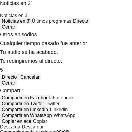
Noticias en 3′
Noticias en 3′
Noticias en 3′
Últimos programas
Directo
Cerrar
Otros episodios
Cualquier tiempo pasado fue anterior
Tu audio se ha acabado.
Te redirigiremos al directo.
5 "
Directo
Cancelar
Cerrar
Compartir
Compartir en Facebook
Facebook
Compartir en Twitter
Twitter
Compartir en LinkedIn
Linkedin
Compartir en WhatsApp
WhatsApp
Copiar enlace
Copiar
Descargar
Descargar