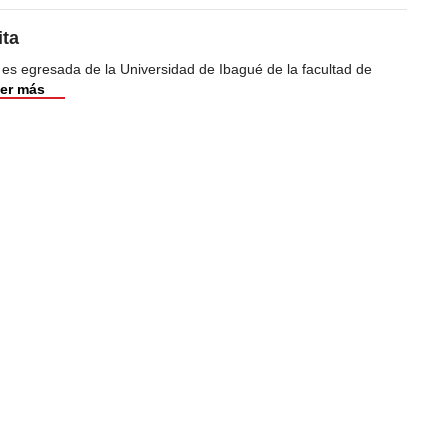
ita
 es egresada de la Universidad de Ibagué de la facultad de
er más