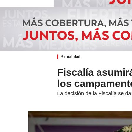
Actualidad
Fiscalía asumir
los campamentos
La decisión de la Fiscalía se d