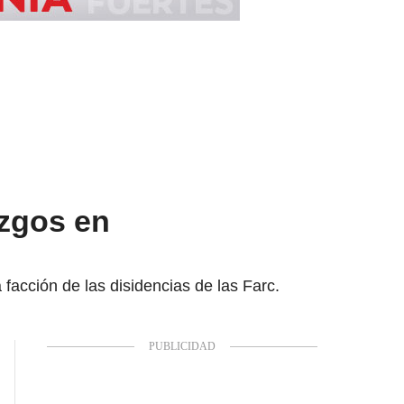
azgos en
facción de las disidencias de las Farc.