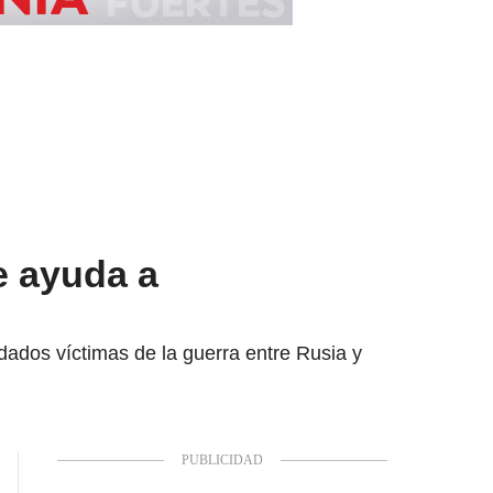
e ayuda a
ados víctimas de la guerra entre Rusia y