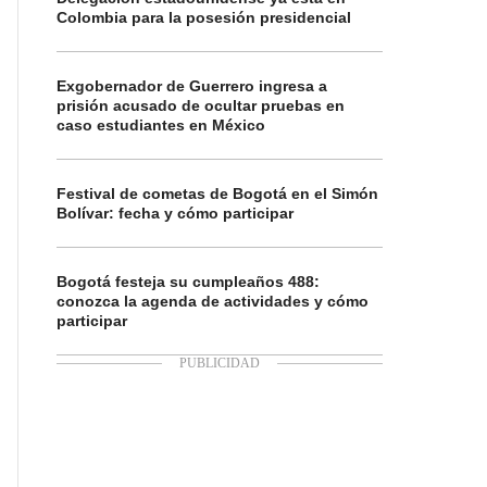
Colombia para la posesión presidencial
Exgobernador de Guerrero ingresa a
prisión acusado de ocultar pruebas en
caso estudiantes en México
Festival de cometas de Bogotá en el Simón
Bolívar: fecha y cómo participar
Bogotá festeja su cumpleaños 488:
conozca la agenda de actividades y cómo
participar