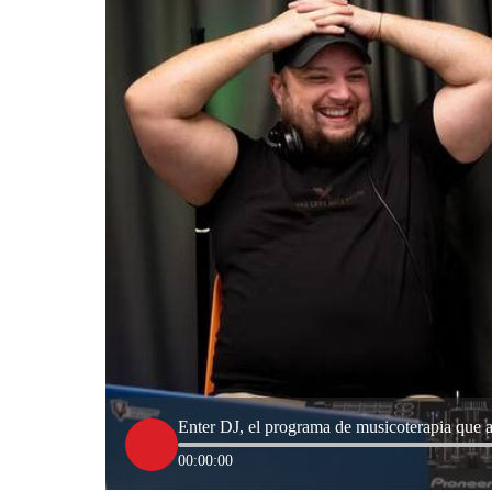
Enter DJ, el programa de musicoterapia que a
00:00:00