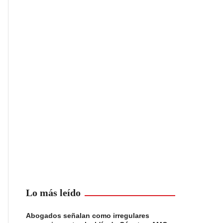
Lo más leído
Abogados señalan como irregulares