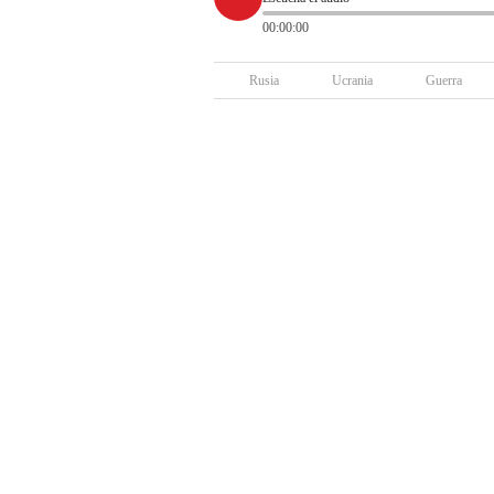
00:00:00
Rusia
Ucrania
Guerra