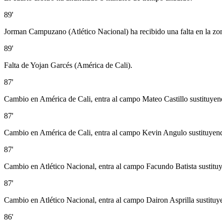
89'
Jorman Campuzano (Atlético Nacional) ha recibido una falta en la zo
89'
Falta de Yojan Garcés (América de Cali).
87'
Cambio en América de Cali, entra al campo Mateo Castillo sustituyend
87'
Cambio en América de Cali, entra al campo Kevin Angulo sustituyend
87'
Cambio en Atlético Nacional, entra al campo Facundo Batista sustitu
87'
Cambio en Atlético Nacional, entra al campo Dairon Asprilla sustitu
86'