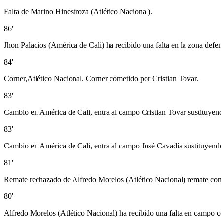
Falta de Marino Hinestroza (Atlético Nacional).
86'
Jhon Palacios (América de Cali) ha recibido una falta en la zona defen
84'
Corner,Atlético Nacional. Corner cometido por Cristian Tovar.
83'
Cambio en América de Cali, entra al campo Cristian Tovar sustituye
83'
Cambio en América de Cali, entra al campo José Cavadía sustituyend
81'
Remate rechazado de Alfredo Morelos (Atlético Nacional) remate con 
80'
Alfredo Morelos (Atlético Nacional) ha recibido una falta en campo co