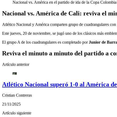
Nacional vs. América en el partido de ida de la Copa Colombia
Nacional vs. América de Cali: reviva el min
Atlético Nacional y América comparten grupo de cuadrangulares con 
Este jueves, 20 de noviembre, se jugó uno de los clásicos más emblem
El grupo A de los cuadrangulares es completado por
Junior de Barra
Reviva el minuto a minuto del partido a co
Artículo anterior
Atlético Nacional superó 1-0 al América d
Cristian Contreras
21/11/2025
Artículo siguiente