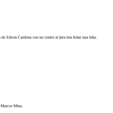
 de Edwin Cardona con un centro al área tras botar una falta.
de Marcos Mina.