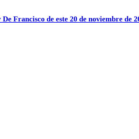
y De Francisco de este 20 de noviembre de 2