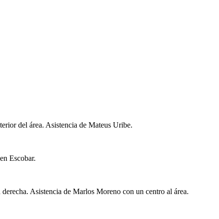
terior del área. Asistencia de Mateus Uribe.
sen Escobar.
a derecha. Asistencia de Marlos Moreno con un centro al área.