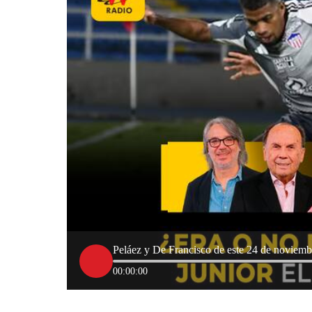
Peláez y De Francisco de este 24 de noviemb
00:00:00