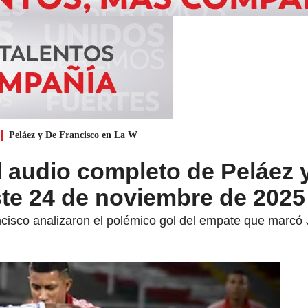
Peláez y De Francisco en La W
 audio completo de Peláez 
ste 24 de noviembre de 2025
cisco analizaron el polémico gol del empate que marcó J