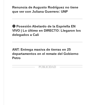
Renuncia de Augusto Rodríguez no tiene
que ver con Juliana Guerrero: UNP
🔴 Posesión Abelardo de la Espriella EN
VIVO | Lo último en DIRECTO: Llegaron los
delegados a Cali
ANT: Entrega masiva de tierras en 25
departamentos en el remate del Gobierno
Petro