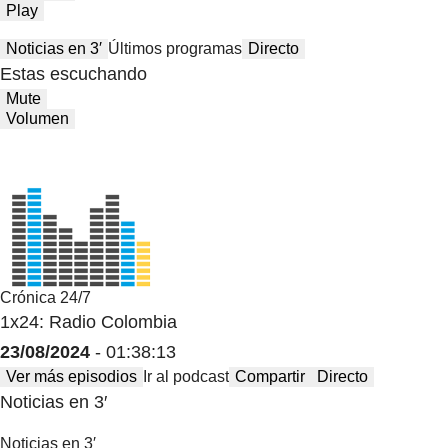
Play
Noticias en 3′
Últimos programas
Directo
Estas escuchando
Mute
Volumen
Crónica 24/7
1x24: Radio Colombia
23/08/2024
- 01:38:13
Ver más episodios
Ir al podcast
Compartir
Directo
Noticias en 3′
Noticias en 3′