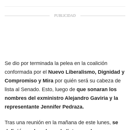
Se dio por terminada la pelea en la coalición
conformada por el
Nuevo Liberalismo, Dignidad y
Compromiso y Mira
por quién será su cabeza de
lista al Senado. Esto, luego de
que sonaran los
nombres del exministro Alejandro Gaviria y la
representante Jennifer Pedraza
.
Tras una reunión en la mañana de este lunes,
se