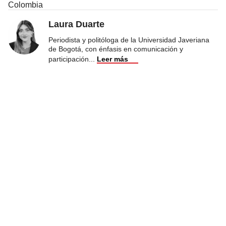
Colombia
Laura Duarte
Periodista y politóloga de la Universidad Javeriana
de Bogotá, con énfasis en comunicación y
participación
...
Leer más