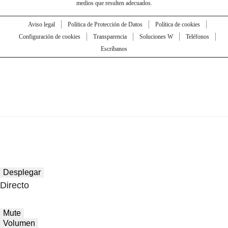
medios que resulten adecuados.
Aviso legal
Política de Protección de Datos
Política de cookies
Configuración de cookies
Transparencia
Soluciones W
Teléfonos
Escríbanos
Desplegar
Directo
Mute
Volumen