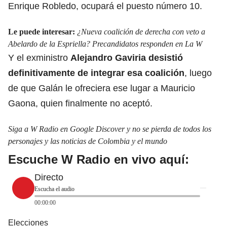
Enrique Robledo, ocupará el puesto número 10.
Le puede interesar:
¿Nueva coalición de derecha con veto a
Abelardo de la Espriella? Precandidatos responden en La W
Y el exministro
Alejandro Gaviria desistió
definitivamente de
integrar esa coalición
, luego
de que Galán le ofreciera ese lugar a Mauricio
Gaona, quien finalmente no aceptó.
Siga a W Radio en Google Discover y no se pierda de todos los
personajes y las noticias de Colombia y el mundo
Escuche W Radio en vivo aquí:
Directo
Escucha el audio
00:00:00
Elecciones