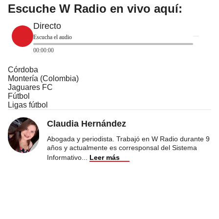
Escuche W Radio en vivo aquí:
Directo
Escucha el audio
00:00:00
Córdoba
Montería (Colombia)
Jaguares FC
Fútbol
Ligas fútbol
Claudia Hernández
Abogada y periodista. Trabajó en W Radio durante 9
años y actualmente es corresponsal del Sistema
Informativo
...
Leer más