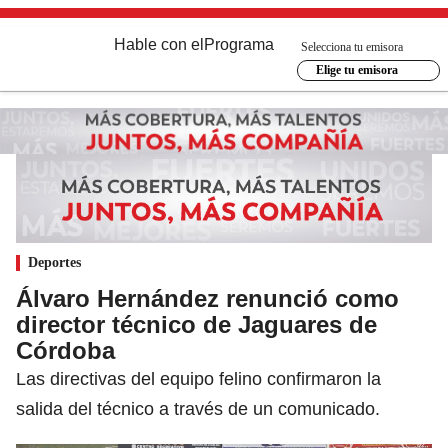
Hable con el
Programa
Selecciona tu emisora
Elige tu emisora
Deportes
Álvaro Hernández renunció como
director técnico de Jaguares de
Córdoba
Las directivas del equipo felino confirmaron la
salida del técnico a través de un comunicado.