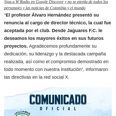
Siga a W Radio en Google Discover y no se pierda de todos los
personajes y las noticias de Colombia y el mundo
“
El profesor Álvaro Hernández presentó su
renuncia al cargo de director técnico, la cual fue
aceptada por el club. Desde Jaguares F.C. le
deseamos los mayores éxitos en sus futuros
proyectos.
Agradecemos profundamente su
dedicación, su liderazgo y la destacada campaña
realizada, así como el compromiso demostrado en
todo momento con nuestra institución”, informaron
las directivas en la red social X.