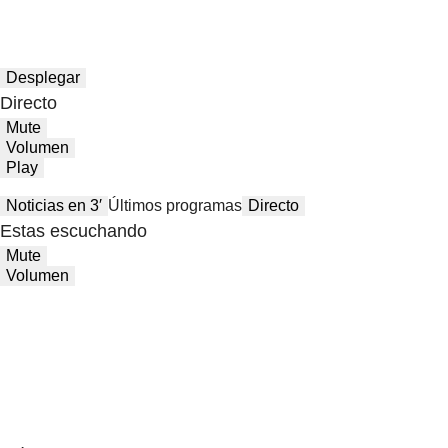
Desplegar
Directo
Mute
Volumen
Play
Noticias en 3′
Últimos programas
Directo
Estas escuchando
Mute
Volumen