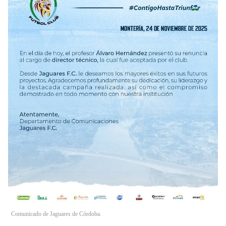
Comunicado de Jaguares de Córdoba.