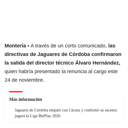
Montería
A través de un corto comunicado,
las
directivas de
Jaguares de Córdoba
confirmaron
la salida del director técnico Álvaro Hernández,
quien habría presentado la renuncia al cargo este
24 de noviembre.
Más información
Jaguares de Córdoba empató con Cúcuta y confirmó su ascenso:
jugará la Liga BetPlay 2026