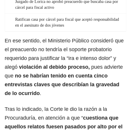
Juzgado de Lorica no aprobó preacuerdo que buscaba casa por
cárcel para fiscal activo
Ratifican casa por cárcel para fiscal que aceptó responsabilidad
en el asesinato de dos jóvenes
En ese sentido, el Ministerio Público consideró que
el preacuerdo no tendría el soporte probatorio
requerido para justificar la “ira e intenso dolor” y
alegó
violación al debido proceso,
pues advierte
que
no se habrían tenido en cuenta cinco
entrevistas claves que describían la gravedad
de lo ocurrido
.
Tras lo indicado, la Corte le dio la razón a la
Procuraduría, en atención a que “
cuestiona que
aquellos relatos fuesen pasados por alto por el