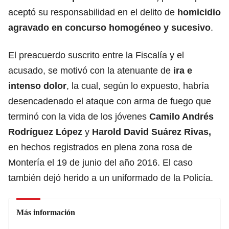
aceptó su responsabilidad en el delito de
homicidio
agravado en concurso homogéneo y sucesivo
.
El preacuerdo suscrito entre la Fiscalía y el
acusado, se motivó con la atenuante de
ira e
intenso dolor
, la cual, según lo expuesto, habría
desencadenado el ataque con arma de fuego que
terminó con la vida de los jóvenes
Camilo Andrés
Rodríguez López
y
Harold David Suárez Rivas,
en hechos registrados en plena zona rosa de
Montería el 19 de junio del año 2016. El caso
también dejó herido a un uniformado de la Policía.
Más información