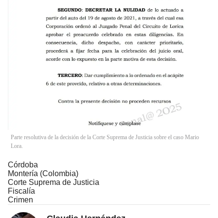
Parte resolutiva de la decisión de la Corte Suprema de Justicia sobre el caso Mario
Lora.
Córdoba
Montería (Colombia)
Corte Suprema de Justicia
Fiscalía
Crimen