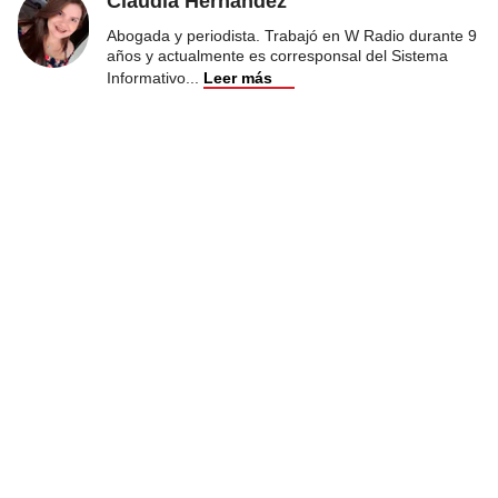
Claudia Hernández
Abogada y periodista. Trabajó en W Radio durante 9
años y actualmente es corresponsal del Sistema
Informativo
...
Leer más