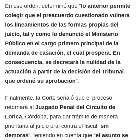
En ese orden, determinó que “
lo anterior permite
colegir que el preacuerdo cuestionado vulnera
los lineamientos de las formas propias del
juicio, tal y como lo denunció el Ministerio
Público en el cargo primero principal de la
demanda de casación, el cual prospera. En
consecuencia, se decretará la nulidad de la
actuación a partir de la decisión del Tribunal
que ordenó su aprobación
”.
Finalmente, la Corte señaló que el proceso
retornará al
Juzgado Penal del Circuito de
Lorica
, Córdoba, para dar trámite de manera
prioritaria al juicio oral contra el fiscal “
sin
demoras
”, teniendo en cuenta que “
el asunto se