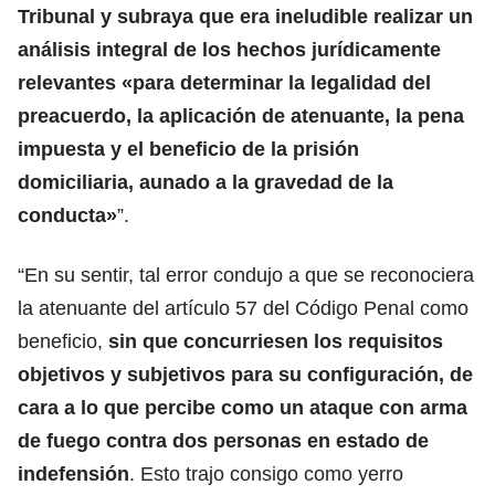
Tribunal y subraya que era ineludible realizar un
análisis integral de los hechos jurídicamente
relevantes «para determinar la legalidad del
preacuerdo, la aplicación de atenuante, la pena
impuesta y el beneficio de la prisión
domiciliaria, aunado a la gravedad de la
conducta»
”.
“En su sentir, tal error condujo a que se reconociera
la atenuante del artículo 57 del Código Penal como
beneficio,
sin que concurriesen los requisitos
objetivos y subjetivos para su configuración, de
cara a lo que percibe como un ataque con arma
de fuego contra dos personas en estado de
indefensión
. Esto trajo consigo como yerro