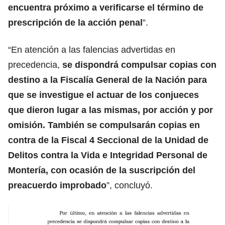
encuentra próximo a verificarse el término de
prescripción de la acción penal
”.
“En atención a las falencias advertidas en
precedencia,
se dispondrá compulsar copias con
destino a la Fiscalía General de la Nación para
que se investigue el actuar de los conjueces
que dieron lugar a las mismas, por acción y por
omisión. También se compulsarán copias en
contra de la Fiscal 4 Seccional de la Unidad de
Delitos contra la Vida e Integridad Personal de
Montería, con ocasión de la suscripción del
preacuerdo improbado
”, concluyó.