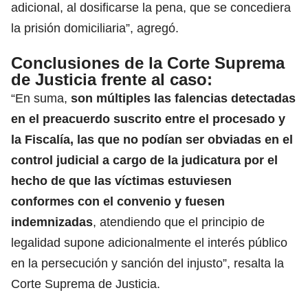
adicional, al dosificarse la pena, que se concediera
la prisión domiciliaria”, agregó.
Conclusiones de la Corte Suprema
de Justicia frente al caso:
“En suma,
son múltiples las falencias detectadas
en el preacuerdo suscrito entre el procesado y
la Fiscalía, las que no podían ser obviadas en el
control judicial a cargo de la judicatura por el
hecho de que las víctimas estuviesen
conformes con el convenio y fuesen
indemnizadas
, atendiendo que el principio de
legalidad supone adicionalmente el interés público
en la persecución y sanción del injusto”, resalta la
Corte Suprema de Justicia.