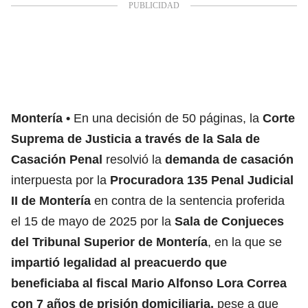
Montería
En una decisión de 50 páginas, la
Corte
Suprema de Justicia a través de la Sala de
Casación Penal
resolvió la
demanda de casación
interpuesta por la
Procuradora 135 Penal Judicial
II de Montería
en contra de la sentencia proferida
el 15 de mayo de 2025 por la
Sala de Conjueces
del Tribunal Superior de Montería
, en la que se
impartió legalidad al preacuerdo que
beneficiaba al fiscal Mario Alfonso Lora Correa
con 7 años de prisión domiciliaria,
pese a que