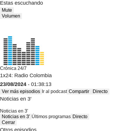
Estas escuchando
Mute
Volumen
Crónica 24/7
1x24: Radio Colombia
23/08/2024
- 01:38:13
Ver más episodios
Ir al podcast
Compartir
Directo
Noticias en 3′
Noticias en 3′
Noticias en 3′
Últimos programas
Directo
Cerrar
Otros episodios