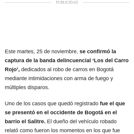
Este martes, 25 de noviembre,
se confirmó la
captura de la banda delincuencial ‘Los del Carro
Rojo’,
dedicados al robo de carros en Bogotá
mediante intimidaciones con arma de fuego y
múltiples disparos.
Uno de los casos que quedó registrado
fue el que
se presentó en el occidente de Bogotá en el
barrio el Salitre.
El dueño del vehículo robado
relató como fueron los momentos en los que fue