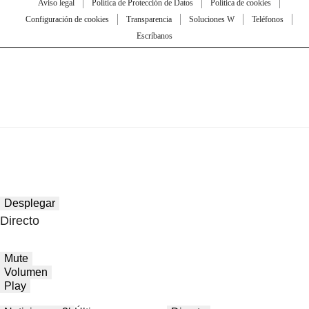
Aviso legal
Política de Protección de Datos
Política de cookies
Configuración de cookies
Transparencia
Soluciones W
Teléfonos
Escríbanos
Desplegar
Directo
Mute
Volumen
Play