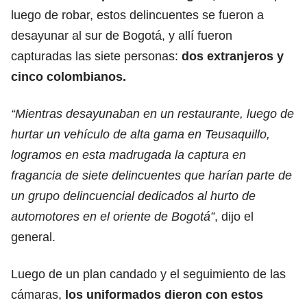
luego de robar, estos delincuentes se fueron a
desayunar al sur de Bogotá, y allí fueron
capturadas las siete personas:
dos extranjeros y
cinco colombianos.
“Mientras desayunaban en un restaurante, luego de
hurtar un vehículo de alta gama en Teusaquillo,
logramos en esta madrugada la captura en
fragancia de siete delincuentes que harían parte de
un grupo delincuencial dedicados al hurto de
automotores en el oriente de Bogotá”
, dijo el
general.
Luego de un plan candado y el seguimiento de las
cámaras,
los uniformados dieron con estos