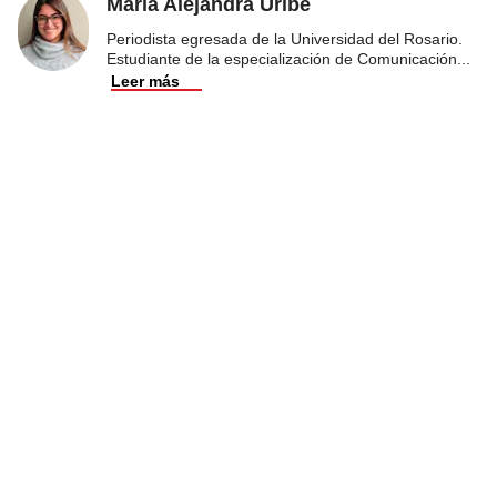
Maria Alejandra Uribe
Periodista egresada de la Universidad del Rosario.
Estudiante de la especialización de Comunicación
...
Leer más