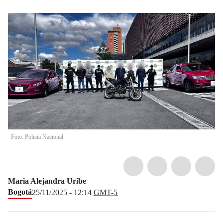
Foto: Policía Nacional
Maria Alejandra Uribe
Bogotá
25/11/2025 - 12:14
GMT-5