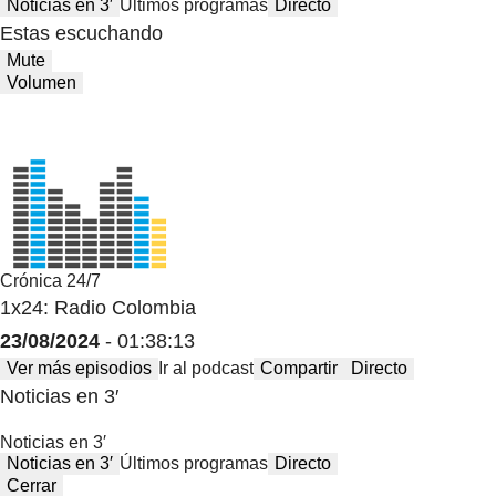
Noticias en 3′
Últimos programas
Directo
Estas escuchando
Mute
Volumen
Crónica 24/7
1x24: Radio Colombia
23/08/2024
- 01:38:13
Ver más episodios
Ir al podcast
Compartir
Directo
Noticias en 3′
Noticias en 3′
Noticias en 3′
Últimos programas
Directo
Cerrar