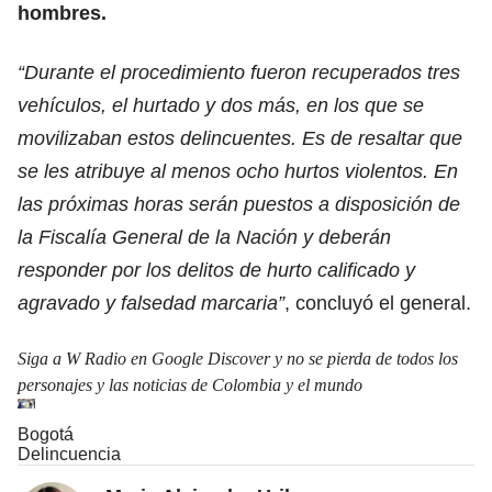
hombres.
“Durante el procedimiento fueron recuperados tres
vehículos, el hurtado y dos más, en los que se
movilizaban estos delincuentes. Es de resaltar que
se les atribuye al menos ocho hurtos violentos. En
las próximas horas serán puestos a disposición de
la Fiscalía General de la Nación y deberán
responder por los delitos de hurto calificado y
agravado y falsedad marcaria”
, concluyó el general.
Siga a W Radio en Google Discover y no se pierda de todos los
personajes y las noticias de Colombia y el mundo
Bogotá
Delincuencia