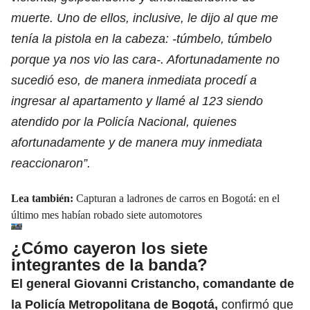
muerte. Uno de ellos, inclusive, le dijo al que me
tenía la pistola en la cabeza: -túmbelo, túmbelo
porque ya nos vio las cara-. Afortunadamente no
sucedió eso, de manera inmediata procedí a
ingresar al apartamento y llamé al 123 siendo
atendido por la Policía Nacional, quienes
afortunadamente y de manera muy inmediata
reaccionaron”.
Lea también:
Capturan a ladrones de carros en Bogotá: en el
último mes habían robado siete automotores
¿Cómo cayeron los siete
integrantes de la banda?
El general Giovanni Cristancho, comandante de
la Policía Metropolitana de Bogotá,
confirmó que