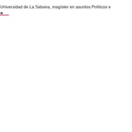
 Universidad de La Sabana, magíster en asuntos Políticos e
ás