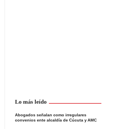
Lo más leído
Abogados señalan como irregulares
convenios ente alcaldía de Cúcuta y AMC