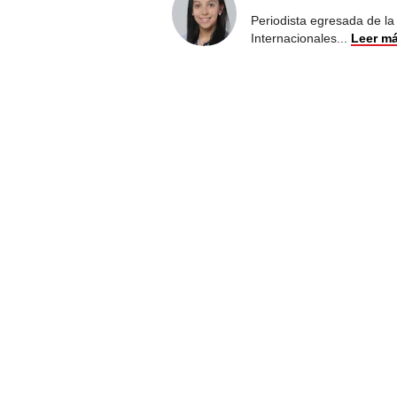
Periodista egresada de la
Internacionales
...
Leer m