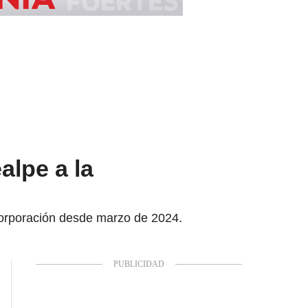
alpe a la
 corporación desde marzo de 2024.