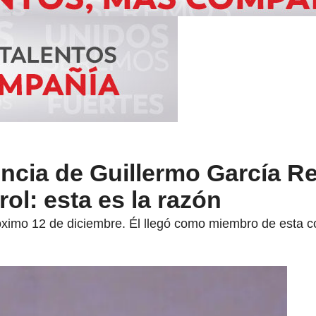
ncia de Guillermo García Re
ol: esta es la razón
próximo 12 de diciembre. Él llegó como miembro de esta