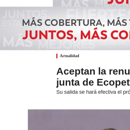
Actualidad
Aceptan la renu
junta de Ecopetr
Su salida se hará efectiva el 