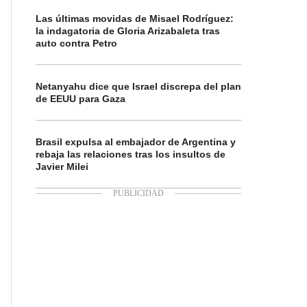
Las últimas movidas de Misael Rodríguez:
la indagatoria de Gloria Arizabaleta tras
auto contra Petro
Netanyahu dice que Israel discrepa del plan
de EEUU para Gaza
Brasil expulsa al embajador de Argentina y
rebaja las relaciones tras los insultos de
Javier Milei