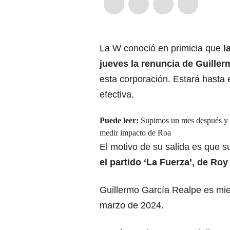
La W conoció en primicia que
la
jueves la renuncia de Guille
esta corporación. Estará hasta
efectiva.
Puede leer:
Supimos un mes después y s
medir impacto de Roa
El motivo de su salida es que 
el partido ‘La Fuerza’, de Roy
Guillermo García Realpe es mie
marzo de 2024.