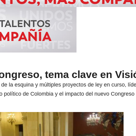
ongreso, tema clave en Visi
 de la esquina y múltiples proyectos de ley en curso, líde
ro político de Colombia y el impacto del nuevo Congreso 