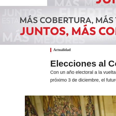
Actualidad
Elecciones al C
Con un año electoral a la vuelta
próximo 3 de diciembre, el futu