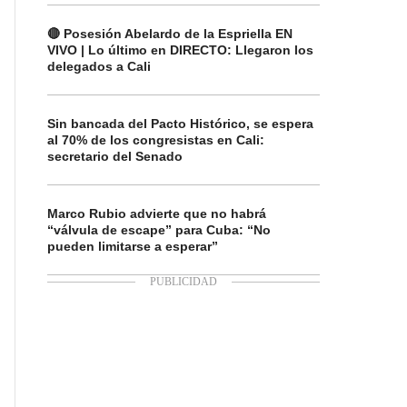
🔴 Posesión Abelardo de la Espriella EN
VIVO | Lo último en DIRECTO: Llegaron los
delegados a Cali
Sin bancada del Pacto Histórico, se espera
al 70% de los congresistas en Cali:
secretario del Senado
Marco Rubio advierte que no habrá
“válvula de escape” para Cuba: “No
pueden limitarse a esperar”