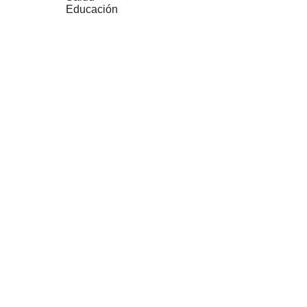
Educación