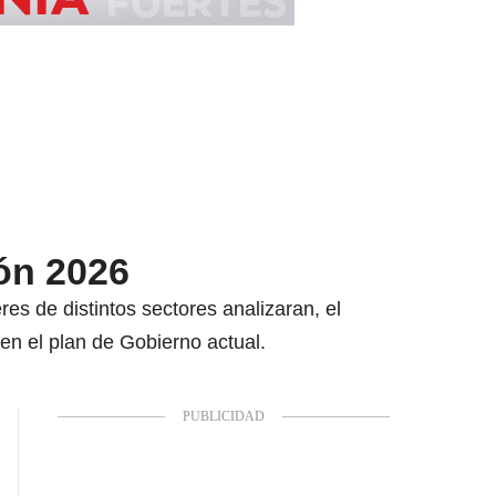
ón 2026
res de distintos sectores analizaran, el
en el plan de Gobierno actual.