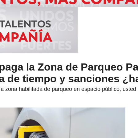
 paga la Zona de Parqueo P
a de tiempo y sanciones ¿h
a zona habilitada de parqueo en espacio público, usted 