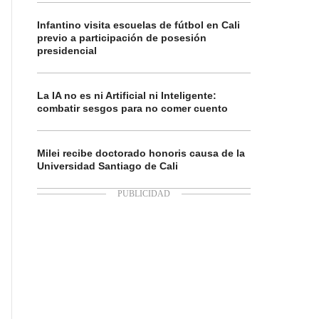
Infantino visita escuelas de fútbol en Cali
previo a participación de posesión
presidencial
La IA no es ni Artificial ni Inteligente:
combatir sesgos para no comer cuento
Milei recibe doctorado honoris causa de la
Universidad Santiago de Cali