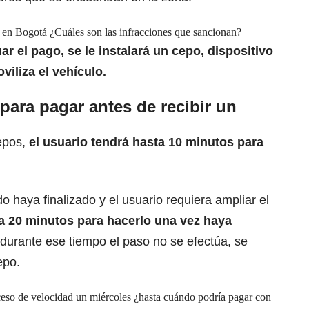
 en Bogotá ¿Cuáles son las infracciones que sancionan?
ar el pago, se le instalará un cepo, dispositivo
viliza el vehículo.
para pagar antes de recibir un
cepos,
el usuario tendrá hasta 10 minutos para
 haya finalizado y el usuario requiera ampliar el
ta 20 minutos para hacerlo una vez haya
durante ese tiempo el paso no se efectúa, se
epo.
ceso de velocidad un miércoles ¿hasta cuándo podría pagar con