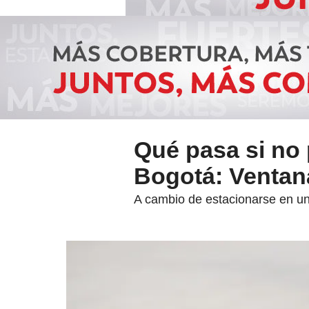
Qué pasa si no
Bogotá: Ventan
A cambio de estacionarse en un