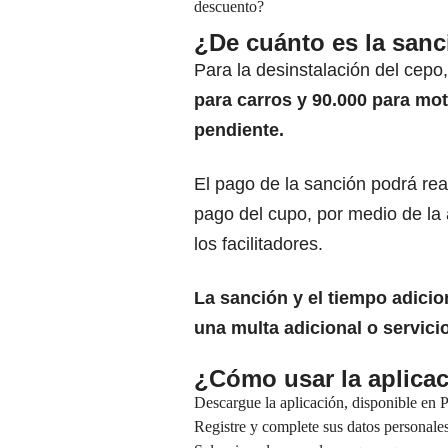
descuento?
¿De cuánto es la sanc
Para la desinstalación del cepo
para carros y 90.000 para mo
pendiente.
El pago de la sanción podrá re
pago del cupo, por medio de la
los facilitadores.
La sanción y el tiempo adicio
una
multa
adicional o servici
¿Cómo usar la aplica
Descargue la aplicación, disponible en 
Registre y complete sus datos personales