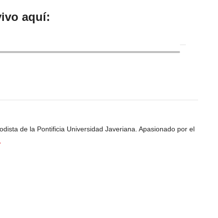
ivo aquí:
odista de la Pontificia Universidad Javeriana. Apasionado por el