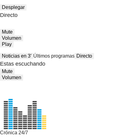
Desplegar
Directo
Mute
Volumen
Play
Noticias en 3′
Últimos programas
Directo
Estas escuchando
Mute
Volumen
Crónica 24/7