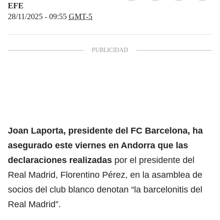
EFE
28/11/2025 - 09:55
GMT-5
Joan Laporta, presidente del FC Barcelona, ha
asegurado este viernes en Andorra que las
declaraciones realizadas
por el presidente del
Real Madrid, Florentino Pérez, en la asamblea de
socios del club blanco denotan “la barcelonitis del
Real Madrid”.