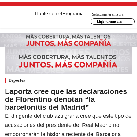
Hable con el
Programa
Selecciona tu emisora
Elige tu emisora
Deportes
Laporta cree que las declaraciones
de Florentino denotan “la
barcelonitis del Madrid”
El dirigente del club azulgrana cree que este tipo de
acusaciones del presidente del Real Madrid no
emborronarán la historia reciente del Barcelona