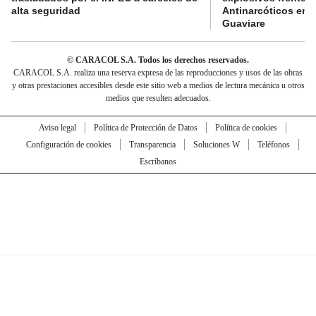
alta seguridad
Antinarcóticos en 
Guaviare
© CARACOL S.A. Todos los derechos reservados.
CARACOL S.A. realiza una reserva expresa de las reproducciones y usos de las obras
y otras prestaciones accesibles desde este sitio web a medios de lectura mecánica u otros
medios que resulten adecuados.
Aviso legal
Política de Protección de Datos
Política de cookies
Configuración de cookies
Transparencia
Soluciones W
Teléfonos
Escríbanos