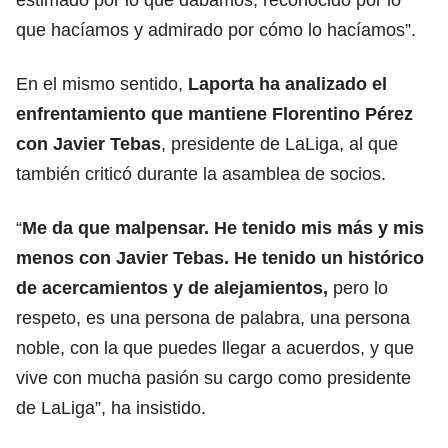
que hacíamos y admirado por cómo lo hacíamos”.
En el mismo sentido,
Laporta ha analizado el
enfrentamiento que mantiene Florentino Pérez
con Javier Tebas
, presidente de LaLiga, al que
también criticó durante la asamblea de socios.
“
Me da que malpensar. He tenido mis más y mis
menos con Javier Tebas. He tenido un histórico
de acercamientos y de alejamientos,
pero lo
respeto, es una persona de palabra, una persona
noble, con la que puedes llegar a acuerdos, y que
vive con mucha pasión su cargo como presidente
de LaLiga”, ha insistido.