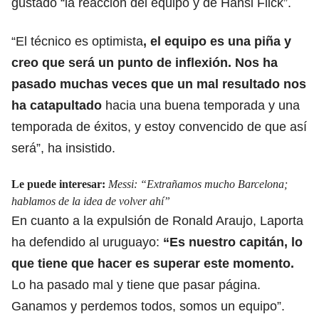
gustado “la reacción del equipo y de Hansi Flick”.
“El técnico es optimista
, el equipo es una piña y
creo que será un punto de inflexión. Nos ha
pasado muchas veces que un mal resultado nos
ha catapultado
hacia una buena temporada y una
temporada de éxitos, y estoy convencido de que así
será”, ha insistido.
Le puede interesar:
Messi: “Extrañamos mucho Barcelona;
hablamos de la idea de volver ahí”
En cuanto a la expulsión de Ronald Araujo, Laporta
ha defendido al uruguayo:
“Es nuestro capitán, lo
que tiene que hacer es superar este momento.
Lo ha pasado mal y tiene que pasar página.
Ganamos y perdemos todos, somos un equipo”.