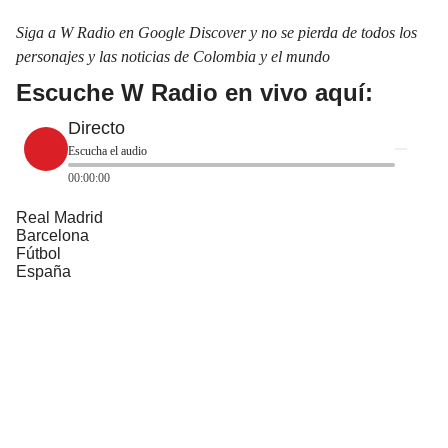
Siga a W Radio en Google Discover y no se pierda de todos los
personajes y las noticias de Colombia y el mundo
Escuche W Radio en vivo aquí:
Directo
Escucha el audio
00:00:00
Real Madrid
Barcelona
Fútbol
España