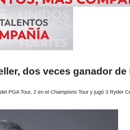
ller, dos veces ganador de
s del PGA Tour, 2 en el Champions Tour y jugó 3 Ryder 