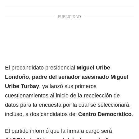
El precandidato presidencial
Miguel Uribe
Londoño
,
padre del senador asesinado Miguel
Uribe Turbay
, ya lanzó sus primeros
cuestionamientos al inicio de la recolección de
datos para la encuesta por la cual se seleccionará,
incluso, a dos candidatos del
Centro Democrático
.
El partido informó que la firma a cargo será