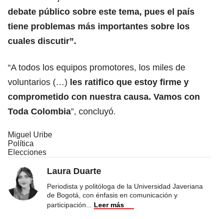
debate público sobre este tema, pues el país
tiene problemas más importantes sobre los
cuales discutir”.
“A todos los equipos promotores, los miles de
voluntarios (…)
les ratifico que estoy firme y
comprometido con nuestra causa. Vamos con
Toda Colombia
”, concluyó.
Miguel Uribe
Política
Elecciones
Laura Duarte
Periodista y politóloga de la Universidad Javeriana
de Bogotá, con énfasis en comunicación y
participación
...
Leer más