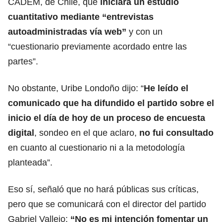
CADEM, de Chile, que
iniciará un estudio
cuantitativo mediante “entrevistas
autoadministradas vía web”
y con un
“cuestionario previamente acordado entre las
partes”.
No obstante, Uribe Londoño dijo: “
He leído el
comunicado que ha difundido el partido sobre el
inicio el día de hoy de un proceso de encuesta
digital
, sondeo en el que aclaro,
no fui consultado
en cuanto al cuestionario ni a la metodología
planteada”.
Eso sí, señaló que no hará públicas sus críticas,
pero que se comunicará con el director del partido
Gabriel Vallejo:
“No es mi intención fomentar un