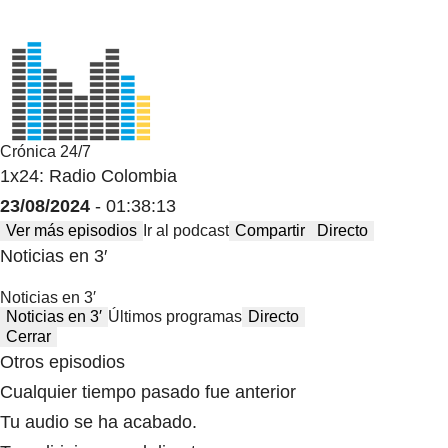
Crónica 24/7
1x24: Radio Colombia
23/08/2024
- 01:38:13
Ver más episodios
Ir al podcast
Compartir
Directo
Noticias en 3′
Noticias en 3′
Noticias en 3′
Últimos programas
Directo
Cerrar
Otros episodios
Cualquier tiempo pasado fue anterior
Tu audio se ha acabado.