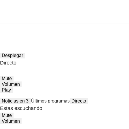
Desplegar
Directo
Mute
Volumen
Play
Noticias en 3′
Últimos programas
Directo
Estas escuchando
Mute
Volumen