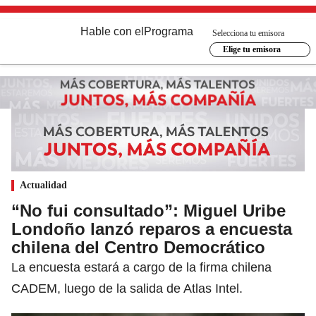
Hable con el
Programa
Selecciona tu emisora
Elige tu emisora
Actualidad
“No fui consultado”: Miguel Uribe
Londoño lanzó reparos a encuesta
chilena del Centro Democrático
La encuesta estará a cargo de la firma chilena
CADEM, luego de la salida de Atlas Intel.