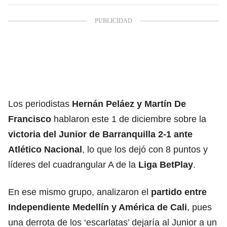
Los periodistas
Hernán Peláez y Martín De
Francisco
hablaron este 1 de diciembre sobre la
victoria del Junior de Barranquilla 2-1 ante
Atlético Nacional
, lo que los dejó con 8 puntos y
líderes del cuadrangular A de la
Liga BetPlay
.
En ese mismo grupo, analizaron el
partido entre
Independiente Medellín y América de Cali
, pues
una derrota de los ‘escarlatas’ dejaría al Junior a un