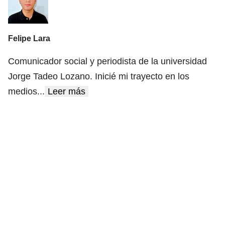
Felipe Lara
Comunicador social y periodista de la universidad
Jorge Tadeo Lozano. Inicié mi trayecto en los
medios
...
Leer más