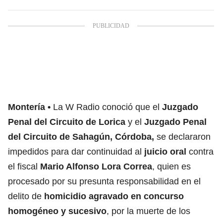
Montería
La W Radio conoció que el
Juzgado
Penal del Circuito de Lorica
y el
Juzgado Penal
del Circuito de Sahagún, Córdoba,
se declararon
impedidos para dar continuidad al
juicio oral
contra
el fiscal
Mario Alfonso Lora Correa
, quien es
procesado por su presunta responsabilidad en el
delito de
homicidio agravado en concurso
homogéneo y sucesivo
, por la muerte de los