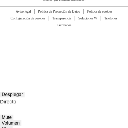
Aviso legal
Política de Protección de Datos
Política de cookies
Configuración de cookies
Transparencia
Soluciones W
Teléfonos
Escríbanos
Desplegar
Directo
Mute
Volumen