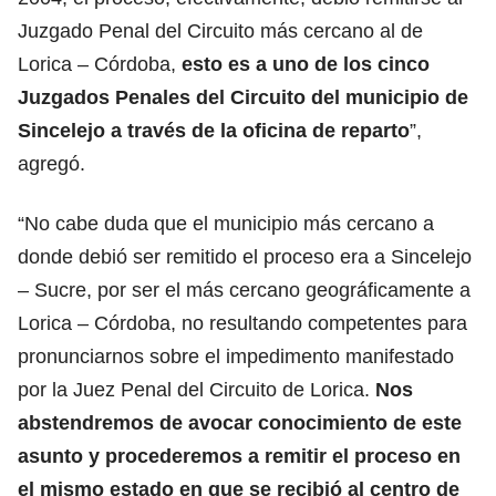
Juzgado Penal del Circuito más cercano al de
Lorica – Córdoba,
esto es
a uno de los cinco
Juzgados Penales del Circuito del municipio de
Sincelejo a través de la oficina de reparto
”,
agregó.
“No cabe duda que el municipio más cercano a
donde debió ser remitido el proceso era a Sincelejo
– Sucre, por ser el más cercano geográficamente a
Lorica – Córdoba, no resultando competentes para
pronunciarnos sobre el impedimento manifestado
por la Juez Penal del Circuito de Lorica.
Nos
abstendremos de avocar conocimiento de este
asunto y procederemos a remitir el proceso en
el mismo estado en que se recibió al centro de