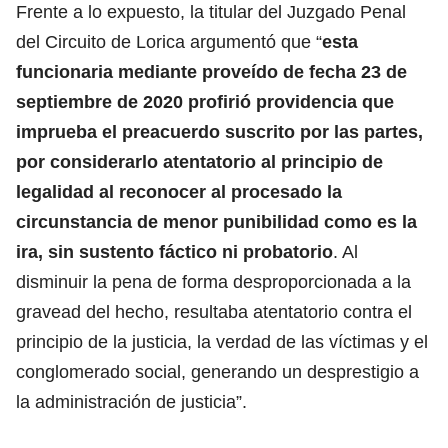
Frente a lo expuesto, la titular del Juzgado Penal
del Circuito de Lorica argumentó que “
esta
funcionaria mediante proveído de fecha 23 de
septiembre de 2020 profirió providencia que
imprueba el preacuerdo suscrito por las partes,
por considerarlo atentatorio al principio de
legalidad al reconocer al procesado la
circunstancia de menor punibilidad como es la
ira, sin sustento fáctico ni probatorio
. Al
disminuir la pena de forma desproporcionada a la
gravead del hecho, resultaba atentatorio contra el
principio de la justicia, la verdad de las víctimas y el
conglomerado social, generando un desprestigio a
la administración de justicia”.