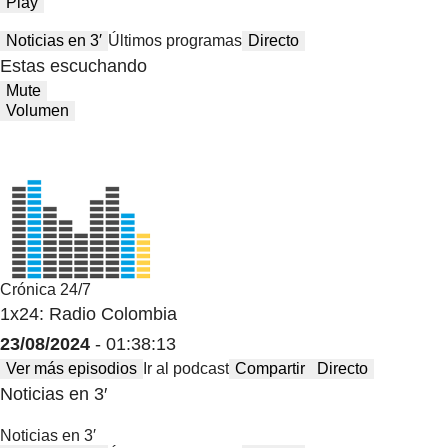
Play
Noticias en 3′
Últimos programas
Directo
Estas escuchando
Mute
Volumen
Crónica 24/7
1x24: Radio Colombia
23/08/2024
- 01:38:13
Ver más episodios
Ir al podcast
Compartir
Directo
Noticias en 3′
Noticias en 3′