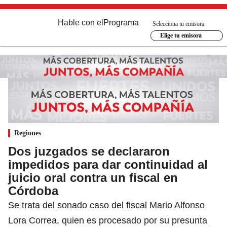
Hable con el
Programa
Selecciona tu emisora
Elige tu emisora
Regiones
Dos juzgados se declararon
impedidos para dar continuidad al
juicio oral contra un fiscal en
Córdoba
Se trata del sonado caso del fiscal Mario Alfonso
Lora Correa, quien es procesado por su presunta