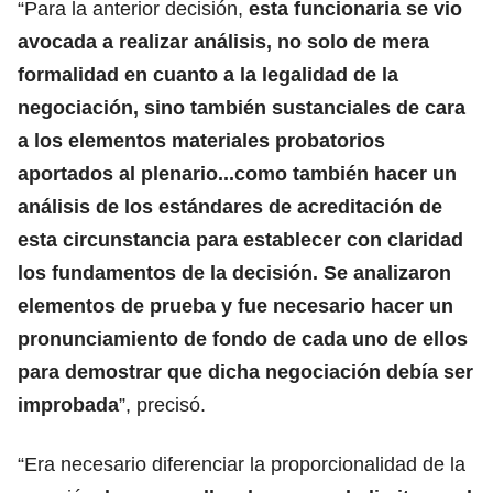
“Para la anterior decisión,
esta funcionaria se vio
avocada a realizar análisis, no solo de mera
formalidad en cuanto a la legalidad de la
negociación, sino también sustanciales de cara
a los elementos materiales probatorios
aportados al plenario...como también hacer un
análisis de los estándares de acreditación de
esta circunstancia para establecer con claridad
los fundamentos de la decisión. Se analizaron
elementos de prueba y fue necesario hacer un
pronunciamiento de fondo de cada uno de ellos
para demostrar que dicha negociación debía ser
improbada
”, precisó.
“Era necesario diferenciar la proporcionalidad de la