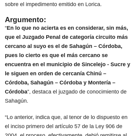
sobre el impedimento emitido en Lorica.
Argumento
:
“
En lo que no acierta es en considerar, sin más,
que el Juzgado Penal de categoría circuito más
cercano al suyo es el de Sahagún – Córdoba,
pues lo cierto es que el más cercano se
encuentra en el municipio de Sincelejo - Sucre y
le siguen en orden de cercanía Chinú –
Córdoba, Sahagún – Córdoba y Montería –
Córdoba
”, destaca el juzgado de conocimiento de
Sahagún.
“Lo anterior, indica que, al tenor de lo dispuesto en
el inciso primero del artículo 57 de la Ley 906 de
2004, el proceso, efectivamente, debió remitirse al