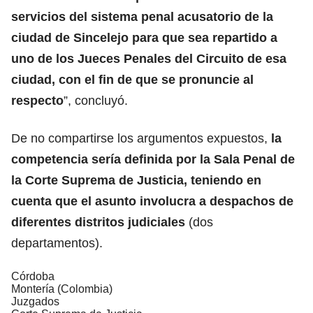
servicios del sistema penal acusatorio de la
ciudad de Sincelejo para que sea repartido a
uno de los Jueces Penales del Circuito de esa
ciudad, con el fin de que se pronuncie al
respecto
”, concluyó.
De no compartirse los argumentos expuestos,
la
competencia sería definida por la Sala Penal de
la Corte Suprema de Justicia, teniendo en
cuenta que el asunto involucra a despachos de
diferentes distritos judiciales
(dos
departamentos).
Córdoba
Montería (Colombia)
Juzgados