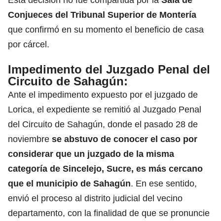
Conjueces del Tribunal Superior de Montería
que confirmó en su momento el beneficio de casa
por cárcel.
Impedimento del Juzgado Penal del
Circuito de Sahagún
:
Ante el impedimento expuesto por el juzgado de
Lorica, el expediente se remitió al Juzgado Penal
del Circuito de Sahagún, donde el pasado 28 de
noviembre
se abstuvo de conocer el caso por
considerar que un juzgado de la misma
categoría de Sincelejo, Sucre, es más cercano
que el municipio de Sahagún
. En ese sentido,
envió el proceso al distrito judicial del vecino
departamento, con la finalidad de que se pronuncie