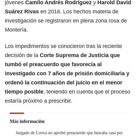
jóvenes
Camilo Andrés Rodríguez
y
Harold David
Suárez Rivas
en 2016. Los hechos materia de
investigación se registraron en plena zona rosa de
Montería.
Los impedimentos se conocieron tras la reciente
decisión de la
Corte Suprema de Justicia que
tumbó el preacuerdo que favorecía al
investigado con 7 años de prisión domiciliaria y
ordenó la continuación del juicio en el menor
tiempo posible
, teniendo en cuenta que el proceso
estaría próximo a prescribir.
Más información
Juzgado de Lorica no aprobó preacuerdo que buscaba casa por