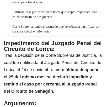
cárcel para fiscal activo
Ratifican casa por cárcel para fiscal que aceptó responsabilidad
en el asesinato de dos jóvenes
Corte Suprema tumba preacuerdo que beneficiaba a un fiscal con
casa por cárcel en Montería
Impedimento del Juzgado Penal del
Circuito de Lorica
:
Tras la decisión de la Corte Suprema de Justicia, la
cual fue notificada al Juzgado Penal del Circuito de
Lorica el 24 de noviembre,
este último despacho
el 25 del mismo mes se declaró impedido y
remitió el caso por cercanía al Juzgado Penal
del Circuito de Sahagún
.
Argumento
: