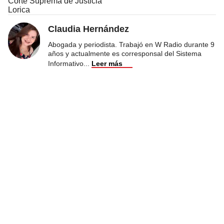
Corte Suprema de Justicia
Lorica
Claudia Hernández
Abogada y periodista. Trabajó en W Radio durante 9
años y actualmente es corresponsal del Sistema
Informativo
...
Leer más