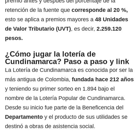
premio antes y después del porcentaje de la
retención de la fuente que
corresponde al 20 %,
esto se aplica a premios mayores a
48 Unidades
de Valor Tributario (UVT)
, es decir,
2.259.120
pesos.
¿Cómo jugar la lotería de
Cundinamarca? Paso a paso y link
La Lotería de Cundinamarca es conocida por ser la
más antigua de Colombia,
fundada hace 212 años
y teniendo su primer sorteo en 1.894 bajo el
nombre de la Lotería Popular de Cundinamarca.
Desde su inicio fue parte de la Beneficencia del
Departamento
y el producto de sus utilidades se
destinó a obras de asistencia social.