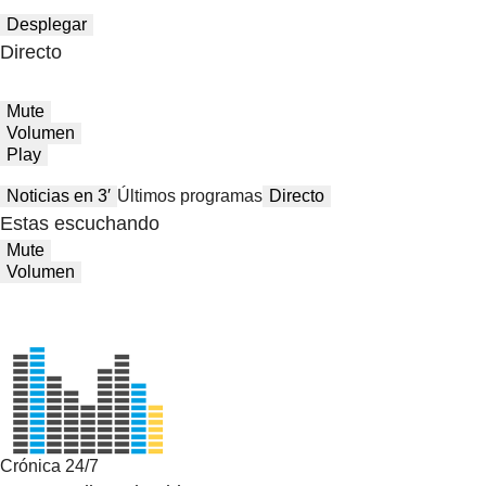
Desplegar
Directo
Mute
Volumen
Play
Noticias en 3′
Últimos programas
Directo
Estas escuchando
Mute
Volumen
Crónica 24/7