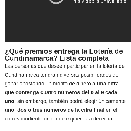
¿Qué premios entrega la Lotería de
Cundinamarca? Lista completa
Las personas que deseen participar en la lotería de
Cundinamarca tendrán diversas posibilidades de
ganar apostando un monto de dinero a
una cifra
que contenga cuatro números del 0 al 9 cada
uno
, sin embargo, también podrá elegir únicamente
uno, dos o tres números de la cifra final
en el
correspondiente orden de izquierda a derecha.