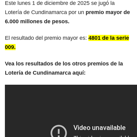
Este lunes 1 de diciembre de 2025 se jugó la
Lotería de Cundinamarca por un
premio mayor de
6.000
millones de pesos.
El resultado del premio mayor es:
4801 de la serie
009.
Vea los resultados de los otros premios de la
Lotería de Cundinamarca aquí: