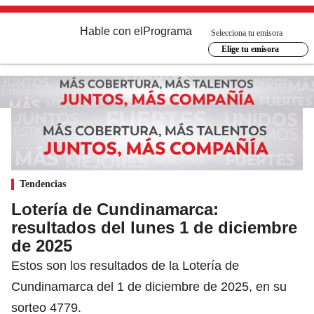
Hable con el
Programa
Selecciona tu emisora
Elige tu emisora
Tendencias
Lotería de Cundinamarca:
resultados del lunes 1 de diciembre
de 2025
Estos son los resultados de la Lotería de
Cundinamarca del 1 de diciembre de 2025, en su
sorteo 4779.