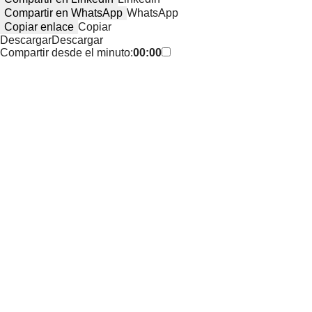
Compartir en WhatsApp
WhatsApp
Copiar enlace
Copiar
Descargar
Descargar
Compartir desde el minuto:
00:00