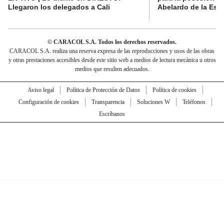
Llegaron los delegados a Cali
Abelardo de la Espr
© CARACOL S.A. Todos los derechos reservados.
CARACOL S.A. realiza una reserva expresa de las reproducciones y usos de las obras
y otras prestaciones accesibles desde este sitio web a medios de lectura mecánica u otros
medios que resulten adecuados.
Aviso legal
Política de Protección de Datos
Política de cookies
Configuración de cookies
Transparencia
Soluciones W
Teléfonos
Escríbanos