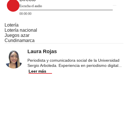
Escucha el audio
00:00:00
Lotería
Lotería nacional
Juegos azar
Cundinamarca
Laura Rojas
Periodista y comunicadora social de la Universidad
Sergio Arboleda. Experiencia en periodismo digital
...
Leer más