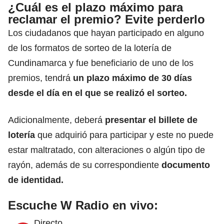
¿Cuál es el plazo máximo para
reclamar el premio? Evite perderlo
Los ciudadanos que hayan participado en alguno
de los formatos de sorteo de la lotería de
Cundinamarca y fue beneficiario de uno de los
premios, tendrá
un plazo máximo de 30 días
desde el día en el que se realizó el sorteo.
Adicionalmente, deberá
presentar el billete de
lotería
que adquirió para participar y este no puede
estar maltratado, con alteraciones o algún tipo de
rayón, además de su correspondiente
documento
de identidad.
Escuche W Radio en vivo:
Directo