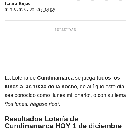
Laura Rojas
01/12/2025 - 20:30
GMT-5
La Lotería de
Cundinamarca
se juega
todos los
lunes a las 10:30 de la noche
, de allí que este día
sea conocido como ‘lunes millonario’, o con su lema
“los lunes, hágase rico”.
Resultados Lotería de
Cundinamarca HOY 1 de diciembre