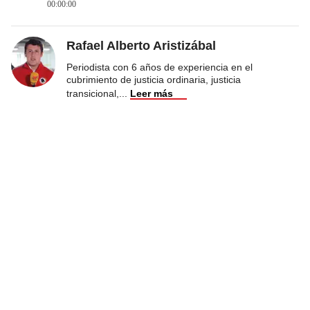
00:00:00
Rafael Alberto Aristizábal
Periodista con 6 años de experiencia en el
cubrimiento de justicia ordinaria, justicia
transicional,
...
Leer más