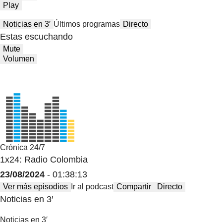
Play
Noticias en 3′
Últimos programas
Directo
Estas escuchando
Mute
Volumen
Crónica 24/7
1x24: Radio Colombia
23/08/2024
- 01:38:13
Ver más episodios
Ir al podcast
Compartir
Directo
Noticias en 3′
Noticias en 3′