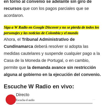
en
torno al convenio
se adelante sin giro de
recursos
que con los pagos parciales que se
acordaron.
Siga a W Radio en Google Discover y no se pierda de todos los
personajes y las noticias de Colombia y el mundo
Ahora, el
Tribunal Administrativo de
Cundinamarca
deberá resolver si adopta las
medidas cautelares y suspende cualquier pago a la
Casa de la Moneda de Portugal, o en cambio,
permite que
la demanda avance sin restricción
alguna al gobierno en la
ejecución del convenio.
Escuche W Radio en vivo:
Directo
Escucha el audio