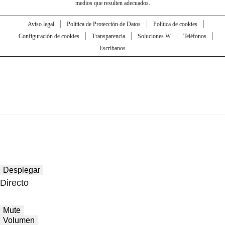
medios que resulten adecuados.
Aviso legal
Política de Protección de Datos
Política de cookies
Configuración de cookies
Transparencia
Soluciones W
Teléfonos
Escríbanos
Desplegar
Directo
Mute
Volumen