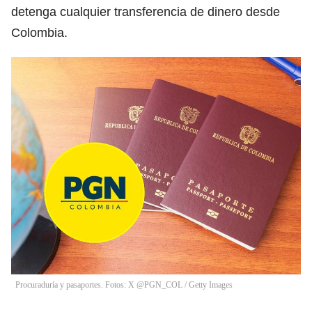
detenga cualquier transferencia de dinero desde
Colombia.
Procuraduría y pasaportes. Fotos: X @PGN_COL / Getty Images