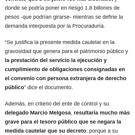
donde se podría poner en riesgo 1.8 billones de
pesos -que podrían girarse- mientras se define la
demanda interpuesta por la Procuraduría.
“Se justifica la presente medida cautelar en la
gravosidad que genera para el patrimonio público y
la prestación del servicio la ejecución y
cumplimiento de obligaciones consignadas en
el convenio con
persona extranjera de derecho
público
” dice el documento.
Además, en criterio del ente de control y su
delegado Marcio Melgosa
,
resultaría mucho más
grave para el tesoro público que se negara la
medida cautelar que su decreto
, porque a su