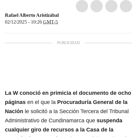
Rafael Alberto Aristizábal
02/12/2025 - 10:26
GMT-5
La W conoció en primicia el documento de ocho
páginas
en el que la
Procuraduría General de la
Nación
le solicitó a la Sección Tercera del Tribunal
Administrativo de Cundinamarca que
suspenda
cualquier giro de recursos a la
Casa de la