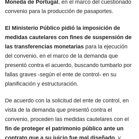
Moneda de Portugal
, en el marco del cuestionado
convenio para la producción de pasaportes.
El Ministerio Público pidió la imposición de
medidas cautelares con fines de suspensión de
las transferencias monetarias
para la ejecución
del convenio, en el marco de la demanda que
presentó contra el acuerdo, buscando tumbarlo por
fallas graves -según el ente de control- en su
planificación y estructuración.
De acuerdo con la solicitud del ente de control, en
vista de la demanda que presentó contra el
convenio, proceden las medidas cautelares con el
fin de proteger el
patrimonio público
ante un
contrato que a su juicio fue mal diseñado,
y