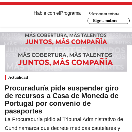
Hable con el
Programa
Selecciona tu emisora
Elige tu emisora
Actualidad
Procuraduría pide suspender giro
de recursos a Casa de Moneda de
Portugal por convenio de
pasaportes
La Procuraduría pidió al Tribunal Administrativo de
Cundinamarca que decrete medidas cautelares y