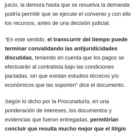
juicio, la demora hasta que se resuelva la demanda
podría permitir que se ejecute el convenio y con ello
los recursos, antes de una decisión judicial.
“En este sentido,
el transcurrir del tiempo puede
terminar convalidando las antijuridicidades
discutidas
, teniendo en cuenta que los pagos se
efectuarán al contratista bajo las condiciones
pactadas, sin que existan estudios técnicos y/o
económicos que las soporten” dice el documento.
Según lo dicho por la Procuraduría, en una
ponderación de intereses, los documentos y
evidencias que fueron entregadas,
permitirían
concluir que resulta mucho mejor que el litigio