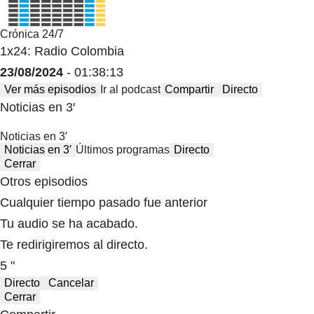
Crónica 24/7
1x24: Radio Colombia
23/08/2024
- 01:38:13
Ver más episodios
Ir al podcast
Compartir
Directo
Noticias en 3′
Noticias en 3′
Noticias en 3′
Últimos programas
Directo
Cerrar
Otros episodios
Cualquier tiempo pasado fue anterior
Tu audio se ha acabado.
Te redirigiremos al directo.
5 "
Directo
Cancelar
Cerrar