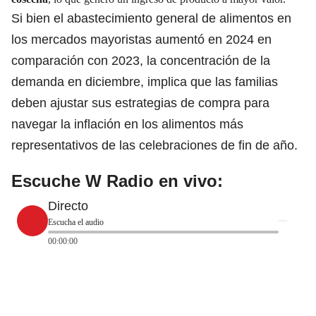
Si bien el abastecimiento general de alimentos en
los mercados mayoristas aumentó en 2024 en
comparación con 2023, la concentración de la
demanda en diciembre, implica que las familias
deben ajustar sus estrategias de compra para
navegar la inflación en los alimentos más
representativos de las celebraciones de fin de año.
Escuche W Radio en vivo:
Directo
Escucha el audio
00:00:00