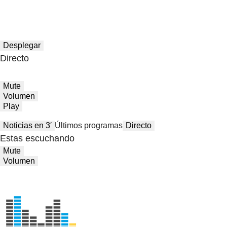
Desplegar
Directo
Mute
Volumen
Play
Noticias en 3′
Últimos programas
Directo
Estas escuchando
Mute
Volumen