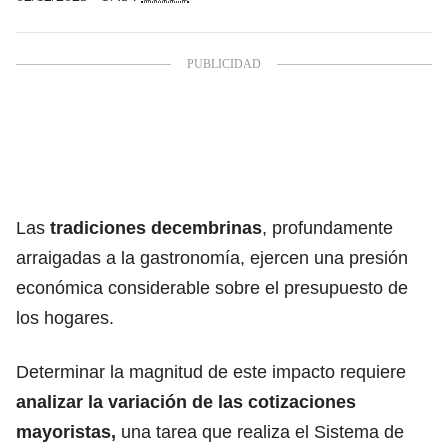
Las
tradiciones decembrinas
, profundamente
arraigadas a la gastronomía, ejercen una presión
económica considerable sobre el presupuesto de
los hogares.
Determinar la magnitud de este impacto requiere
analizar la variación de las
cotizaciones
mayoristas,
una tarea que realiza el Sistema de