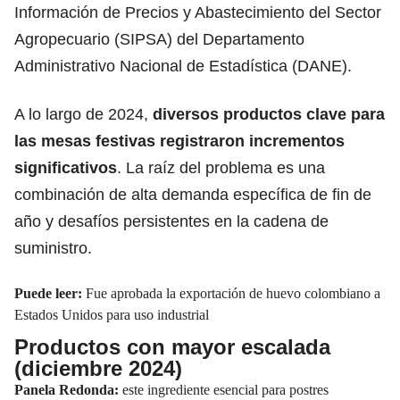
Información de Precios y Abastecimiento del Sector
Agropecuario (SIPSA) del Departamento
Administrativo Nacional de Estadística (DANE).
A lo largo de 2024,
diversos productos clave para
las
mesas festivas
registraron incrementos
significativos
. La raíz del problema es una
combinación de alta demanda específica de fin de
año y desafíos persistentes en la cadena de
suministro.
Puede leer:
Fue aprobada la exportación de huevo colombiano a
Estados Unidos para uso industrial
Productos con mayor escalada
(diciembre 2024)
Panela Redonda:
este ingrediente esencial para postres