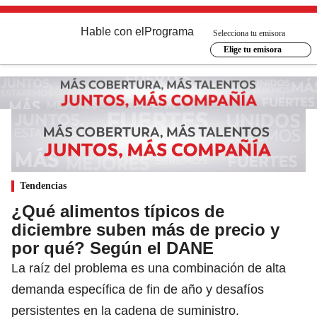
Hable con el
Programa
Selecciona tu emisora
Elige tu emisora
Tendencias
¿Qué alimentos típicos de
diciembre suben más de precio y
por qué? Según el DANE
La raíz del problema es una combinación de alta
demanda específica de fin de año y desafíos
persistentes en la cadena de suministro.