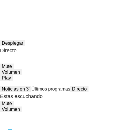
Desplegar
Directo
Mute
Volumen
Play
Noticias en 3′
Últimos programas
Directo
Estas escuchando
Mute
Volumen