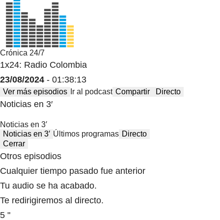
Crónica 24/7
1x24: Radio Colombia
23/08/2024
- 01:38:13
Ver más episodios
Ir al podcast
Compartir
Directo
Noticias en 3′
Noticias en 3′
Noticias en 3′
Últimos programas
Directo
Cerrar
Otros episodios
Cualquier tiempo pasado fue anterior
Tu audio se ha acabado.
Te redirigiremos al directo.
5 "