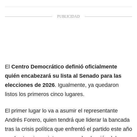
El
Centro Democrático
definió oficialmente
quién encabezará su lista al Senado para las
elecciones de 2026
. Igualmente, ya quedaron
listos los primeros cinco lugares.
El primer lugar lo va a asumir el representante
Andrés Forero, quien tendrá que liderar la bancada
tras la crisis política que enfrentó el partido este año