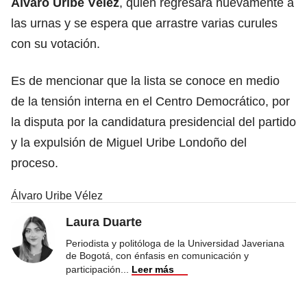
Álvaro Uribe Vélez
, quien regresará nuevamente a
las urnas y se espera que arrastre varias curules
con su votación.
Es de mencionar que la lista se conoce en medio
de la tensión interna en el Centro Democrático, por
la disputa por la candidatura presidencial del partido
y la expulsión de Miguel Uribe Londoño del
proceso.
Álvaro Uribe Vélez
Laura Duarte
Periodista y politóloga de la Universidad Javeriana
de Bogotá, con énfasis en comunicación y
participación
...
Leer más