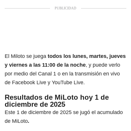
El Miloto se juega
todos los lunes, martes, jueves
y viernes a las 11:00 de la noche
, y puede verlo
por medio del Canal 1 o en la transmisión en vivo
de Facebook Live y YouTube Live.
Resultados de MiLoto hoy 1 de
diciembre de 2025
Este 1 de diciembre de 2025 se jugó el acumulado
de MiLoto
.