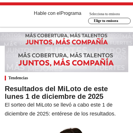
Hable con el
Programa
Selecciona tu emisora
Elige tu emisora
Tendencias
Resultados del MiLoto de este
lunes 1 de diciembre de 2025
El sorteo del MiLoto se llevó a cabo este 1 de
diciembre de 2025: entérese de los resultados.