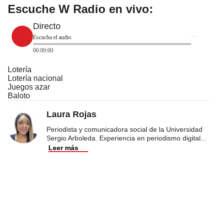
Escuche W Radio en vivo:
Directo
Escucha el audio
00:00:00
Lotería
Lotería nacional
Juegos azar
Baloto
Laura Rojas
Periodista y comunicadora social de la Universidad
Sergio Arboleda. Experiencia en periodismo digital
...
Leer más