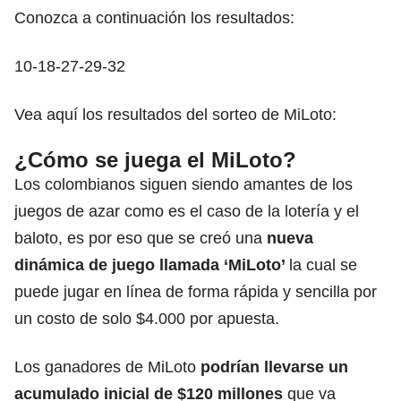
Conozca a continuación los resultados:
10-18-27-29-32
Vea aquí los resultados del sorteo de MiLoto:
¿Cómo se juega el MiLoto?
Los colombianos siguen siendo amantes de los
juegos de azar como es el caso de la lotería y el
baloto, es por eso que se creó una
nueva
dinámica de juego llamada
‘MiLoto’
la cual se
puede jugar en línea de forma rápida y sencilla por
un costo de solo $4.000 por apuesta.
Los ganadores de MiLoto
podrían llevarse un
acumulado inicial de $120 millones
que va