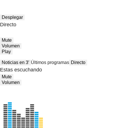
Desplegar
Directo
Mute
Volumen
Play
Noticias en 3′
Últimos programas
Directo
Estas escuchando
Mute
Volumen