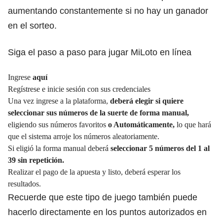
aumentando constantemente si no hay un ganador
en el sorteo.
Siga el paso a paso para jugar MiLoto en línea
Ingrese
aquí
Regístrese e inicie sesión con sus credenciales
Una vez ingrese a la plataforma,
deberá elegir si quiere
seleccionar sus números de la suerte de forma manual,
eligiendo sus números favoritos
o Automáticamente,
lo que hará
que el sistema arroje los números aleatoriamente.
Si eligió la forma manual deberá
seleccionar 5 números del 1 al
39 sin repetición.
Realizar el pago de la apuesta y listo, deberá esperar los
resultados.
Recuerde que este tipo de juego también puede
hacerlo directamente en los puntos autorizados en