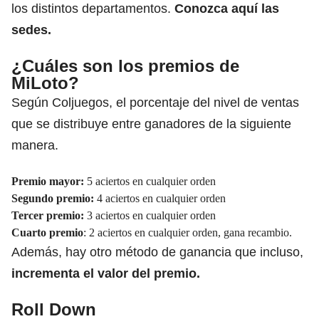
los distintos departamentos.
Conozca
aquí las
sedes
.
¿Cuáles son los premios de
MiLoto?
Según Coljuegos, el porcentaje del nivel de ventas
que se distribuye entre ganadores de la siguiente
manera.
Premio mayor:
5 aciertos en cualquier orden
Segundo premio:
4 aciertos en cualquier orden
Tercer premio:
3 aciertos en cualquier orden
Cuarto premio
: 2 aciertos en cualquier orden, gana recambio.
Además, hay otro método de ganancia que incluso,
incrementa el valor del premio.
Roll Down