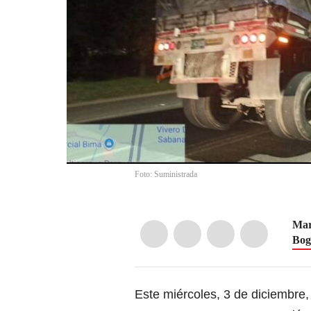
Foto: Suministrada
Mar
Bog
Este miércoles, 3 de diciembre,