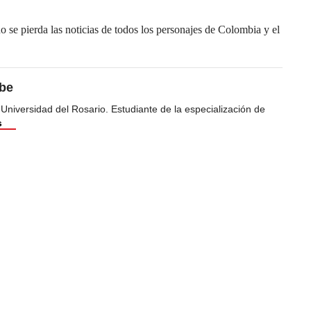
se pierda las noticias de todos los personajes de Colombia y el
ibe
 Universidad del Rosario. Estudiante de la especialización de
s