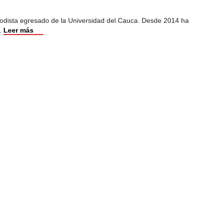
iodista egresado de la Universidad del Cauca. Desde 2014 ha
.
Leer más