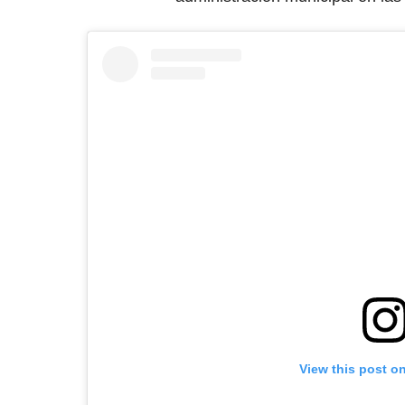
View this post o