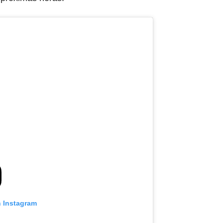
n Instagram