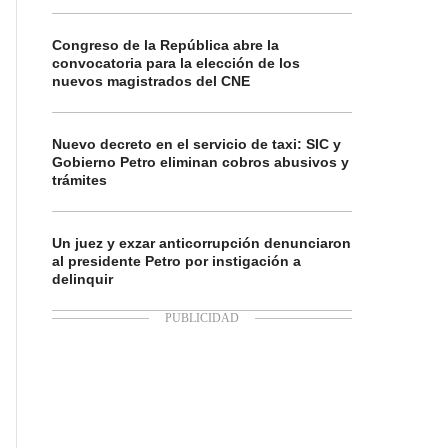
Congreso de la República abre la
convocatoria para la elección de los
nuevos magistrados del CNE
Nuevo decreto en el servicio de taxi: SIC y
Gobierno Petro eliminan cobros abusivos y
trámites
Un juez y exzar anticorrupción denunciaron
al presidente Petro por instigación a
delinquir