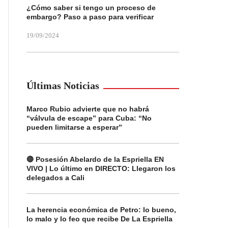
¿Cómo saber si tengo un proceso de
embargo? Paso a paso para verificar
19/09/2024
Últimas Noticias
Marco Rubio advierte que no habrá
“válvula de escape” para Cuba: “No
pueden limitarse a esperar”
🔴 Posesión Abelardo de la Espriella EN
VIVO | Lo último en DIRECTO: Llegaron los
delegados a Cali
La herencia económica de Petro: lo bueno,
lo malo y lo feo que recibe De La Espriella