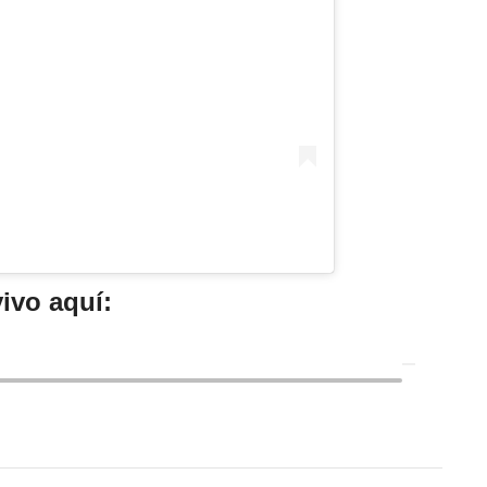
ivo aquí: