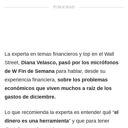
La experta en temas financieros y top en el Wall
Street,
Diana Velasco, pasó por los micrófonos
de W Fin de Semana
para hablar, desde su
experiencia financiera,
sobre los problemas
económicos que viven muchos a raíz de los
gastos de diciembre.
Lo que recomienda la experta es entender qué “
el
dinero es una herramienta
” y que para tener