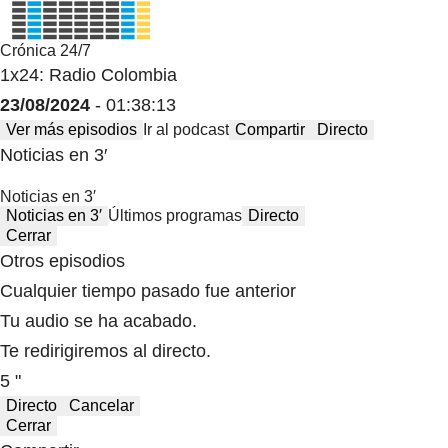
Crónica 24/7
1x24: Radio Colombia
23/08/2024
- 01:38:13
Ver más episodios
Ir al podcast
Compartir
Directo
Noticias en 3′
Noticias en 3′
Noticias en 3′
Últimos programas
Directo
Cerrar
Otros episodios
Cualquier tiempo pasado fue anterior
Tu audio se ha acabado.
Te redirigiremos al directo.
5 "
Directo
Cancelar
Cerrar