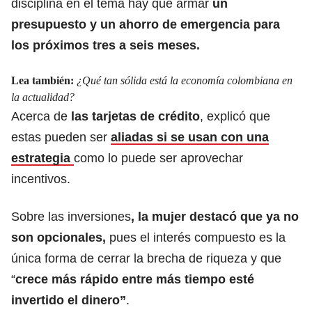
disciplina en el tema hay que armar
un
presupuesto y un ahorro de emergencia para
los próximos tres a seis meses.
Lea también:
¿Qué tan sólida está la economía colombiana en
la actualidad?
Acerca de
las tarjetas de crédito
, explicó que
estas pueden ser
aliadas si se usan con una
estrategia
como lo puede ser aprovechar
incentivos.
Sobre las inversiones
, la mujer destacó que ya no
son opcionales,
pues el interés compuesto es la
única forma de cerrar la brecha de riqueza y que
“
crece más rápido entre más tiempo esté
invertido el dinero”
.