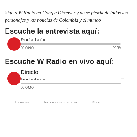
Siga a W Radio en Google Discover y no se pierda de todos los
personajes y las noticias de Colombia y el mundo
Escuche la entrevista aquí:
Escucha el audio
00:00:00
09:39
Escuche W Radio en vivo aquí:
Directo
Escucha el audio
00:00:00
Economía
Inversiones extranjeras
Ahorro