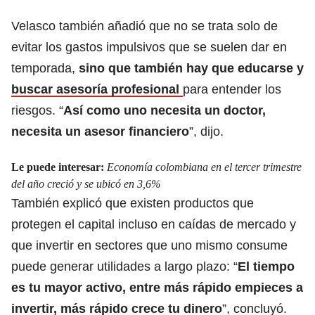
Velasco también añadió que no se trata solo de
evitar los gastos impulsivos que se suelen dar en
temporada,
sino que también hay que educarse y
buscar asesoría profesional
para entender los
riesgos. “
Así como uno necesita un doctor,
necesita un asesor financiero
”, dijo.
Le puede interesar:
Economía colombiana en el tercer trimestre
del año creció y se ubicó en 3,6%
También explicó que existen productos que
protegen el capital incluso en caídas de mercado y
que invertir en sectores que uno mismo consume
puede generar utilidades a largo plazo: “
El tiempo
es tu mayor activo, entre más rápido empieces a
invertir, más rápido crece tu dinero
”, concluyó.