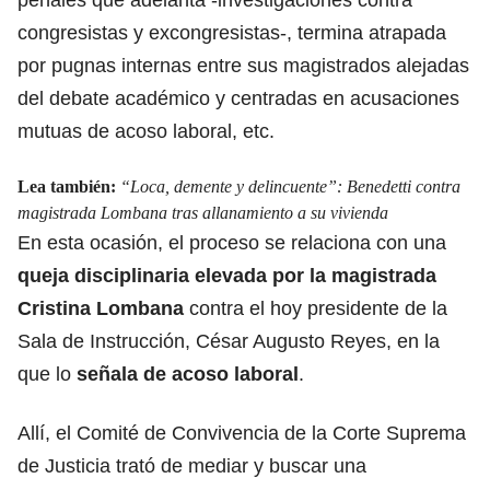
congresistas y excongresistas-, termina atrapada
por pugnas internas entre sus magistrados alejadas
del debate académico y centradas en acusaciones
mutuas de acoso laboral, etc.
Lea también:
“Loca, demente y delincuente”: Benedetti contra
magistrada Lombana tras allanamiento a su vivienda
En esta ocasión, el proceso se relaciona con una
queja disciplinaria elevada por la magistrada
Cristina Lombana
contra el hoy presidente de la
Sala de Instrucción, César Augusto Reyes, en la
que lo
señala de acoso laboral
.
Allí, el Comité de Convivencia de la Corte Suprema
de Justicia trató de mediar y buscar una