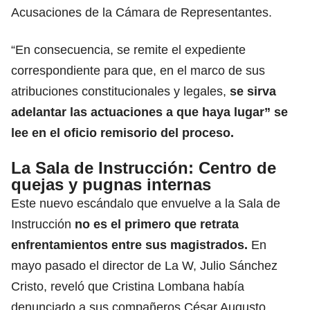
Acusaciones de la Cámara de Representantes.
“En consecuencia, se remite el expediente
correspondiente para que, en el marco de sus
atribuciones constitucionales y legales,
se sirva
adelantar las actuaciones a que haya lugar” se
lee en el oficio remisorio del proceso.
La Sala de Instrucción: Centro de
quejas y pugnas internas
Este nuevo escándalo que envuelve a la Sala de
Instrucción
no es el primero que retrata
enfrentamientos entre sus magistrados.
En
mayo pasado el director de La W, Julio Sánchez
Cristo, reveló que Cristina Lombana había
denunciado a sus compañeros César Augusto