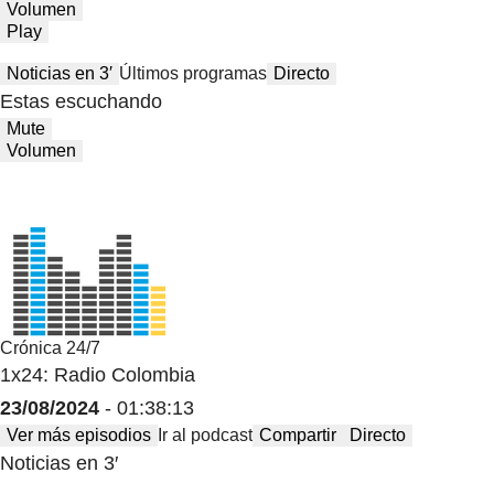
Volumen
Play
Noticias en 3′
Últimos programas
Directo
Estas escuchando
Mute
Volumen
Crónica 24/7
1x24: Radio Colombia
23/08/2024
- 01:38:13
Ver más episodios
Ir al podcast
Compartir
Directo
Noticias en 3′