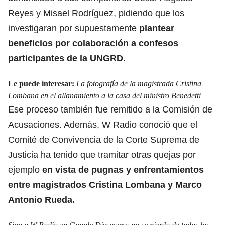
Reyes y Misael Rodríguez, pidiendo que los
investigaran por supuestamente
plantear
beneficios por colaboración a confesos
participantes de la UNGRD.
Le puede interesar:
La fotografía de la magistrada Cristina
Lombana en el allanamiento a la casa del ministro Benedetti
Ese proceso también fue remitido a la Comisión de
Acusaciones. Además, W Radio conoció que el
Comité de Convivencia de la Corte Suprema de
Justicia ha tenido que tramitar otras quejas por
ejemplo
en vista de pugnas y enfrentamientos
entre magistrados Cristina Lombana y Marco
Antonio Rueda.