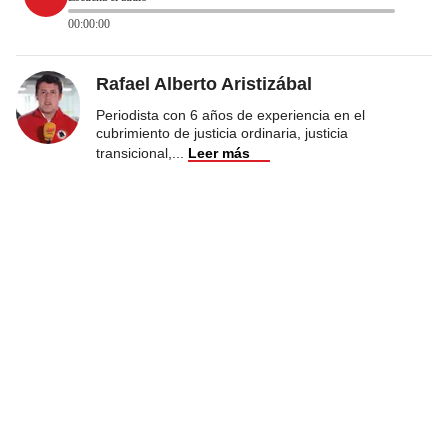
00:00:00
Rafael Alberto Aristizábal
Periodista con 6 años de experiencia en el
cubrimiento de justicia ordinaria, justicia
transicional,
...
Leer más