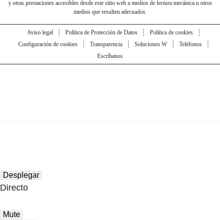
y otras prestaciones accesibles desde este sitio web a medios de lectura mecánica u otros
medios que resulten adecuados.
Aviso legal
Política de Protección de Datos
Política de cookies
Configuración de cookies
Transparencia
Soluciones W
Teléfonos
Escríbanos
Desplegar
Directo
Mute