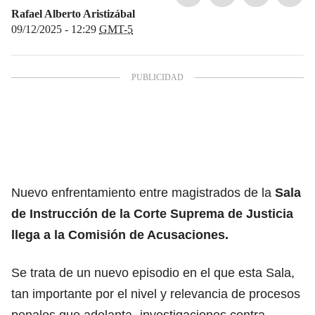
Rafael Alberto Aristizábal
09/12/2025 - 12:29
GMT-5
Nuevo enfrentamiento entre magistrados de la
Sala
de Instrucción de la Corte Suprema de Justicia
llega a
la Comisión de Acusaciones.
Se trata de un nuevo episodio en el que esta Sala,
tan importante por el nivel y relevancia de procesos
penales que adelanta -investigaciones contra