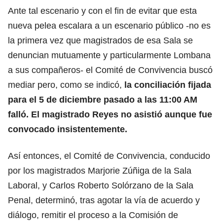
Ante tal escenario y con el fin de evitar que esta
nueva pelea escalara a un escenario público -no es
la primera vez que magistrados de esa Sala se
denuncian mutuamente y particularmente Lombana
a sus compañeros- el Comité de Convivencia buscó
mediar pero, como se indicó,
la conciliación fijada
para el 5 de diciembre pasado a las 11:00 AM
falló.
El magistrado Reyes
no asistió aunque fue
convocado insistentemente.
Así entonces, el Comité de Convivencia, conducido
por los magistrados Marjorie Zúñiga de la Sala
Laboral, y Carlos Roberto Solórzano de la Sala
Penal, determinó, tras agotar la vía de acuerdo y
diálogo, remitir el proceso a la Comisión de