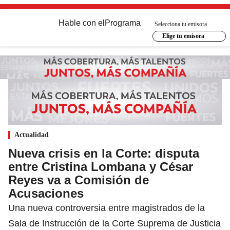
Hable con el
Programa
Selecciona tu emisora
Elige tu emisora
Actualidad
Nueva crisis en la Corte: disputa
entre Cristina Lombana y César
Reyes va a Comisión de
Acusaciones
Una nueva controversia entre magistrados de la
Sala de Instrucción de la Corte Suprema de Justicia