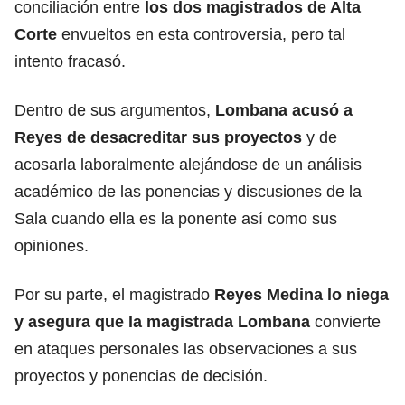
conciliación entre
los dos magistrados de Alta
Corte
envueltos en esta controversia, pero tal
intento fracasó.
Dentro de sus argumentos,
Lombana acusó a
Reyes de desacreditar sus proyectos
y de
acosarla laboralmente alejándose de un análisis
académico de las ponencias y discusiones de la
Sala cuando ella es la ponente así como sus
opiniones.
Por su parte, el magistrado
Reyes Medina lo niega
y asegura que la magistrada Lombana
convierte
en ataques personales las observaciones a sus
proyectos y ponencias de decisión.