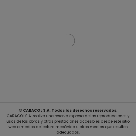
© CARACOL S.A. Todos los derechos reservados.
CARACOL S.A. realiza una reserva expresa de las reproducciones y
usos de las obras y otras prestaciones accesibles desde este sitio
web a medios de lectura mecánica u otros medios que resulten
adecuados.