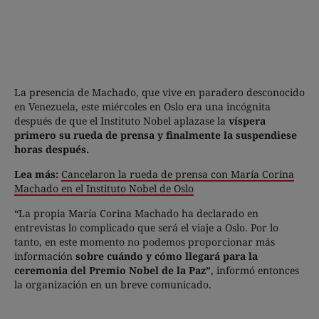
La presencia de Machado, que vive en paradero desconocido
en Venezuela, este miércoles en Oslo era una incógnita
después de que el Instituto Nobel aplazase la
víspera
primero su rueda de prensa y finalmente la suspendiese
horas después.
Lea más:
Cancelaron la rueda de prensa con María Corina
Machado en el Instituto Nobel de Oslo
“La propia María Corina Machado ha declarado en
entrevistas lo complicado que será el viaje a Oslo. Por lo
tanto, en este momento no podemos proporcionar más
información
sobre cuándo y cómo llegará para la
ceremonia del Premio Nobel de la Paz”
, informó entonces
la organización en un breve comunicado.