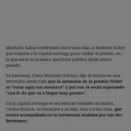
Machado había confirmado hace unos días al Instituto Nobel
que viajaría a la capital noruega para recibir el premio, en
la que sería su primera aparición pública desde enero
pasado.
Su hermana, Clara Machado Parisca, dijo el martes en una
entrevista desde Oslo
que la intención de la premio Nobel
es “estar aquí con nosotros” y por eso la están esperando
“con fe de que va a llegar muy pronto”.
En la capital noruega se encuentran también su madre,
Corina Parisca, su hermana y su hija, Ana Corina Sosa,
que
estará acompañada en la ceremonia mañana por sus dos
hermanos.