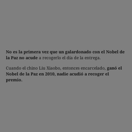
No es la primera vez que un galardonado con el Nobel de
la Paz no acude
a recogerlo el día de la entrega.
Cuando el chino Liu Xiaobo, entonces encarcelado,
ganó el
Nobel de la Paz en 2010, nadie acudió a recoger el
premio.