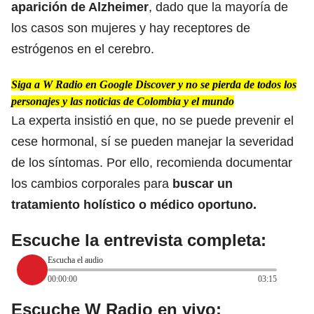
aparición de Alzheimer
, dado que la mayoría de
los casos son mujeres y hay receptores de
estrógenos en el cerebro.
Siga a W Radio en Google Discover y no se pierda de todos los
personajes y las noticias de Colombia y el mundo
La experta insistió en que, no se puede prevenir el
cese hormonal, sí se pueden manejar la severidad
de los síntomas. Por ello, recomienda documentar
los cambios corporales para
buscar un
tratamiento holístico o médico oportuno.
Escuche la entrevista completa:
Escucha el audio
00:00:00
03:15
Escuche W Radio en vivo: