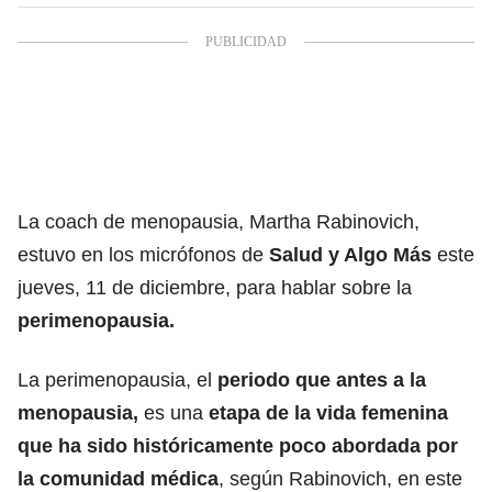
La coach de menopausia, Martha Rabinovich,
estuvo en los micrófonos de
Salud y Algo Más
este
jueves, 11 de diciembre, para hablar sobre la
perimenopausia.
La perimenopausia, el
periodo que
antes a la
menopausia
,
es una
etapa de la vida femenina
que ha sido históricamente poco abordada por
la comunidad médica
, según Rabinovich, en este