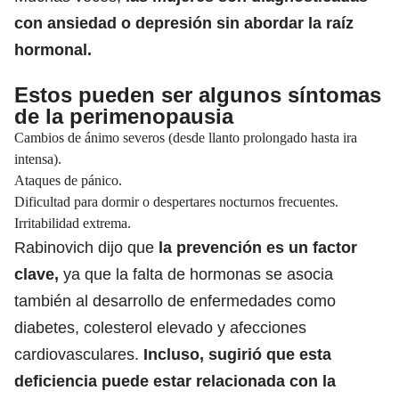
con ansiedad o depresión sin abordar la raíz
hormonal.
Estos pueden ser algunos síntomas
de la perimenopausia
Cambios de ánimo severos (desde llanto prolongado hasta ira
intensa).
Ataques de pánico.
Dificultad para dormir o despertares nocturnos frecuentes.
Irritabilidad extrema.
Rabinovich dijo que
la
prevención
es un factor
clave,
ya que la falta de hormonas se asocia
también al desarrollo de enfermedades como
diabetes, colesterol elevado y afecciones
cardiovasculares.
Incluso, sugirió que esta
deficiencia puede estar relacionada con la