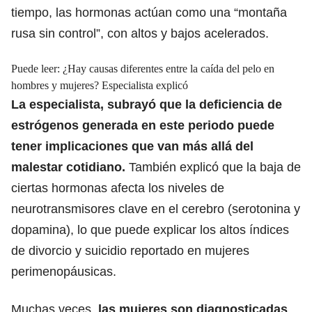
tiempo, las hormonas actúan como una “montaña
rusa sin control”, con altos y bajos acelerados.
Puede leer:
¿Hay causas diferentes entre la caída del pelo en
hombres y mujeres? Especialista explicó
La especialista, subrayó que la
deficiencia de
estrógenos
generada en este periodo puede
tener implicaciones que van más allá del
malestar cotidiano.
También explicó que la baja de
ciertas hormonas afecta los niveles de
neurotransmisores clave en el cerebro (serotonina y
dopamina), lo que puede explicar los altos índices
de divorcio y suicidio reportado en mujeres
perimenopáusicas.
Muchas veces,
las
mujeres
son diagnosticadas