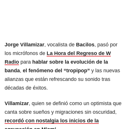
Jorge Villamizar
, vocalista de
Bacilos
, pasó por
los micrófonos de
La Hora del Regreso de W
Radio
para
hablar sobre la evolución de la
banda
,
el fenómeno del “tropipop”
y las nuevas
alianzas que están refrescando su sonido tras
décadas de éxitos.​
Villamizar
, quien se definió como un optimista que
canta sobre sueños y migraciones sin oscuridad,
recordó con nostalgia los inicios de la