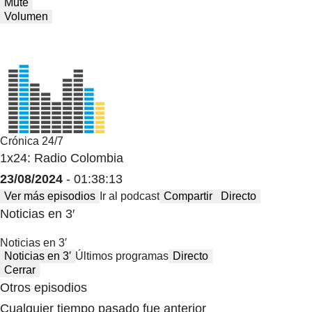
Mute
Volumen
Crónica 24/7
1x24: Radio Colombia
23/08/2024
- 01:38:13
Ver más episodios
Ir al podcast
Compartir
Directo
Noticias en 3′
Noticias en 3′
Noticias en 3′
Últimos programas
Directo
Cerrar
Otros episodios
Cualquier tiempo pasado fue anterior