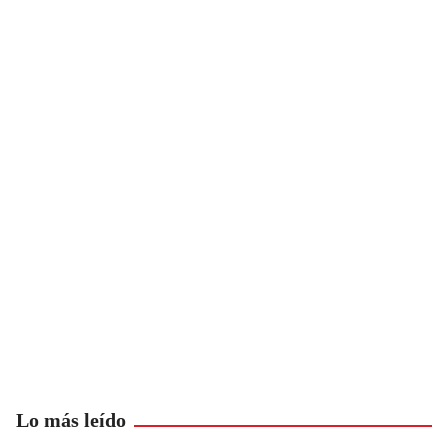
Lo más leído