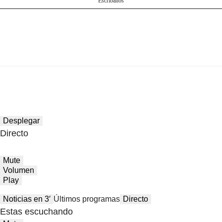
Escríbanos
Desplegar
Directo
Mute
Volumen
Play
Noticias en 3′
Últimos programas
Directo
Estas escuchando