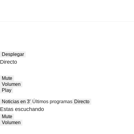
Desplegar
Directo
Mute
Volumen
Play
Noticias en 3′
Últimos programas
Directo
Estas escuchando
Mute
Volumen