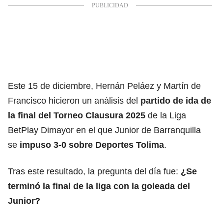
Este 15 de diciembre, Hernán Peláez y Martín de
Francisco hicieron un análisis del
partido de ida de
la final del Torneo Clausura 2025
de la Liga
BetPlay Dimayor en el que Junior de Barranquilla
se
impuso 3-0 sobre Deportes Tolima
.
Tras este resultado, la pregunta del día fue:
¿Se
terminó la final de la liga con la goleada del
Junior?