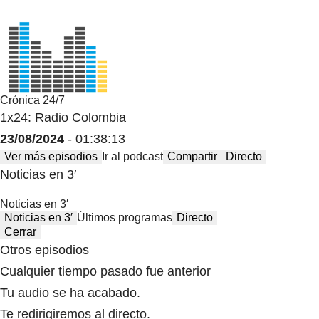
Crónica 24/7
1x24: Radio Colombia
23/08/2024
- 01:38:13
Ver más episodios
Ir al podcast
Compartir
Directo
Noticias en 3′
Noticias en 3′
Noticias en 3′
Últimos programas
Directo
Cerrar
Otros episodios
Cualquier tiempo pasado fue anterior
Tu audio se ha acabado.
Te redirigiremos al directo.