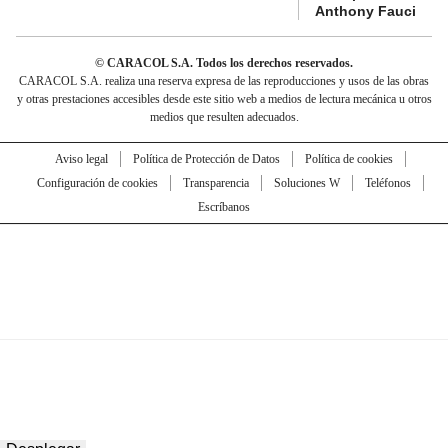
Anthony Fauci
© CARACOL S.A. Todos los derechos reservados.
CARACOL S.A. realiza una reserva expresa de las reproducciones y usos de las obras
y otras prestaciones accesibles desde este sitio web a medios de lectura mecánica u otros
medios que resulten adecuados.
Aviso legal
Política de Protección de Datos
Política de cookies
Configuración de cookies
Transparencia
Soluciones W
Teléfonos
Escríbanos