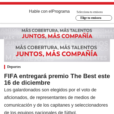
Hable con el
Programa
Selecciona tu emisora
Elige tu emisora
Deportes
FIFA entregará premio The Best este
16 de diciembre
Los galardonados son elegidos por el voto de
aficionados, de representantes de medios de
comunicación y de los capitanes y seleccionadores
de los equipos nacionales de fútbol.