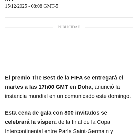
15/12/2025 - 08:08
GMT-5
El premio
The Best de la FIFA
se entregará el
martes a las 17h00 GMT en Doha,
anunció la
instancia mundial en un comunicado este domingo.
Esta cena de gala con 800 invitados se
celebrará la vísper
a de la final de la Copa
Intercontinental entre París Saint-Germain y