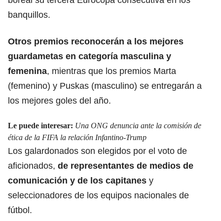
banquillos.
Otros premios reconocerán a los mejores
guardametas en categoría masculina y
femenina
, mientras que los premios Marta
(femenino) y Puskas (masculino) se entregarán a
los mejores goles del año.
Le puede interesar:
Una ONG denuncia ante la comisión de
ética de la FIFA la relación Infantino-Trump
Los galardonados son elegidos por el voto de
aficionados,
de representantes de medios de
comunicación y de los capitanes
y
seleccionadores de los equipos nacionales de
fútbol.