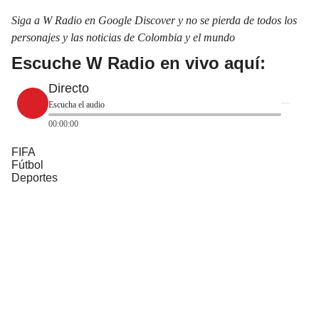
Siga a W Radio en Google Discover y no se pierda de todos los
personajes y las noticias de Colombia y el mundo
Escuche W Radio en vivo aquí:
Directo
Escucha el audio
00:00:00
FIFA
Fútbol
Deportes