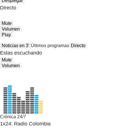
Desplegar
Directo
Mute
Volumen
Play
Noticias en 3′
Últimos programas
Directo
Estas escuchando
Mute
Volumen
Crónica 24/7
1x24: Radio Colombia