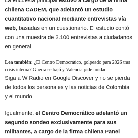
La encuesta principal
estuvo a cargo de la firma
chilena CADEM, que adelantó un estudio
cuantitativo nacional mediante entrevistas vía
web
, basadas en un cuestionario. El estudio contó
con una muestra de 2.100 entrevistas a ciudadanos
en general.
Lea también:
¿El Centro Democrático, golpeado para 2026 tras
crisis interna? Guerra se bajó y Valencia pide unidad
Siga a W Radio en Google Discover y no se pierda
de todos los personajes y las noticias de Colombia
y el mundo
Igualmente,
el Centro Democrático adelantó un
segundo sondeo exclusivamente para sus
militantes, a cargo de la firma chilena Panel