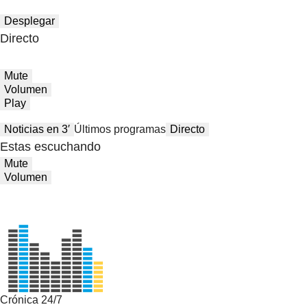
Desplegar
Directo
Mute
Volumen
Play
Noticias en 3′
Últimos programas
Directo
Estas escuchando
Mute
Volumen
Crónica 24/7