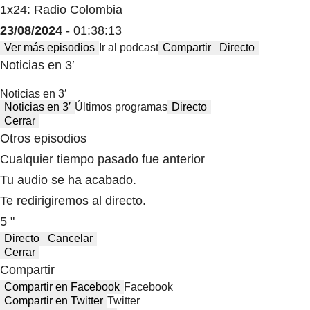
1x24: Radio Colombia
23/08/2024
- 01:38:13
Ver más episodios
Ir al podcast
Compartir
Directo
Noticias en 3′
Noticias en 3′
Noticias en 3′
Últimos programas
Directo
Cerrar
Otros episodios
Cualquier tiempo pasado fue anterior
Tu audio se ha acabado.
Te redirigiremos al directo.
5 "
Directo
Cancelar
Cerrar
Compartir
Compartir en Facebook
Facebook
Compartir en Twitter
Twitter