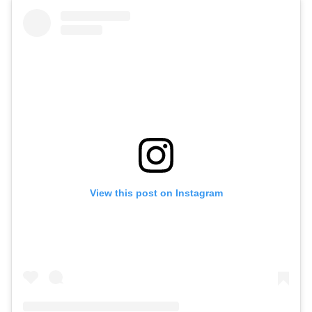
View this post on Instagram