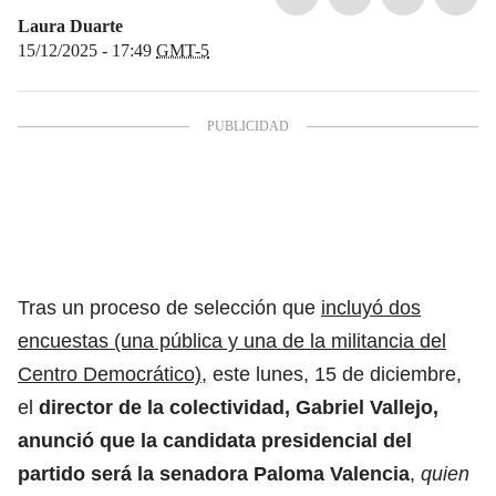
Laura Duarte
15/12/2025 - 17:49
GMT-5
Tras un proceso de selección que
incluyó dos
encuestas (una pública y una de la militancia del
Centro Democrático)
, este lunes, 15 de diciembre,
el
director de la colectividad, Gabriel Vallejo
,
anunció que la candidata presidencial del
partido
será la senadora Paloma Valencia
,
quien