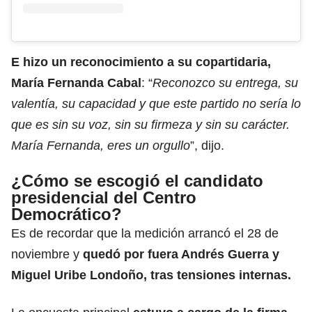
E hizo un reconocimiento a su copartidaria,
María Fernanda Cabal
: “
Reconozco su entrega, su
valentía, su capacidad y que este partido no sería lo
que es sin su voz, sin su firmeza y sin su carácter.
María Fernanda, eres un orgullo
”, dijo.
¿Cómo se escogió el candidato
presidencial del Centro
Democrático?
Es de recordar que la medición arrancó el 28 de
noviembre y
quedó por fuera Andrés Guerra
y
Miguel Uribe Londoño, tras tensiones internas.