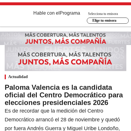
Hable con el
Programa
Selecciona tu emisora
Elige tu emisora
Actualidad
Paloma Valencia es la candidata
oficial del Centro Democrático para
elecciones presidenciales 2026
Es de recordar que la medición del Centro
Democrático arrancó el 28 de noviembre y quedó
por fuera Andrés Guerra y Miguel Uribe Londoño,