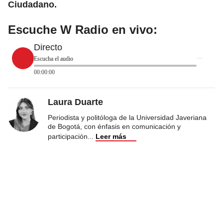
Ciudadano.
Escuche W Radio en vivo:
Directo
Escucha el audio
00:00:00
Laura Duarte
Periodista y politóloga de la Universidad Javeriana
de Bogotá, con énfasis en comunicación y
participación
...
Leer más