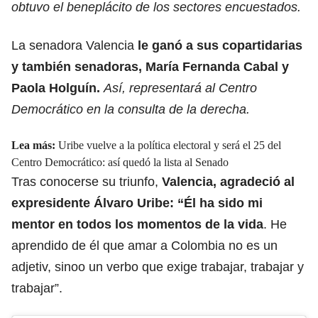
obtuvo el beneplácito de los sectores encuestados.
La senadora Valencia
le ganó a sus copartidarias
y también senadoras, María Fernanda Cabal y
Paola Holguín.
Así, representará al Centro
Democrático en la consulta de la derecha.
Lea más:
Uribe vuelve a la política electoral y será el 25 del
Centro Democrático: así quedó la lista al Senado
Tras conocerse su triunfo,
Valencia, agradeció al
expresidente Álvaro Uribe: “Él ha sido mi
mentor en todos los momentos de la vida
. He
aprendido de él que amar a Colombia no es un
adjetiv, sinoo un verbo que exige trabajar, trabajar y
trabajar”.