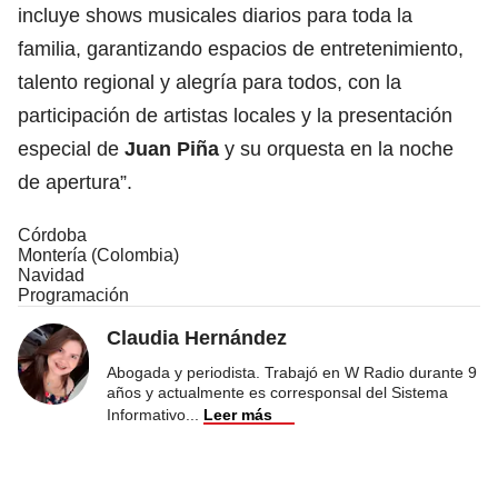
incluye shows musicales diarios para toda la
familia, garantizando espacios de entretenimiento,
talento regional y alegría para todos, con la
participación de artistas locales y la presentación
especial de
Juan Piña
y su orquesta en la noche
de apertura”.
Córdoba
Montería (Colombia)
Navidad
Programación
Claudia Hernández
Abogada y periodista. Trabajó en W Radio durante 9
años y actualmente es corresponsal del Sistema
Informativo
...
Leer más