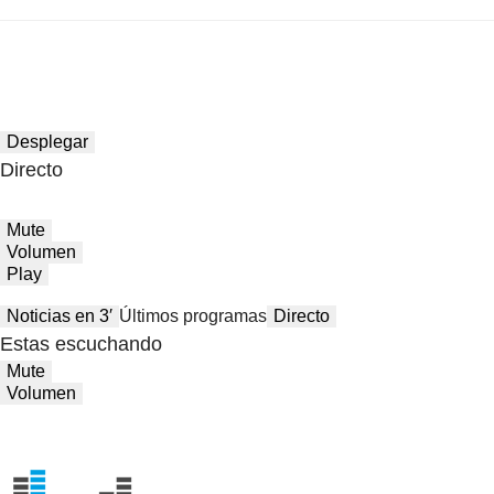
Desplegar
Directo
Mute
Volumen
Play
Noticias en 3′
Últimos programas
Directo
Estas escuchando
Mute
Volumen