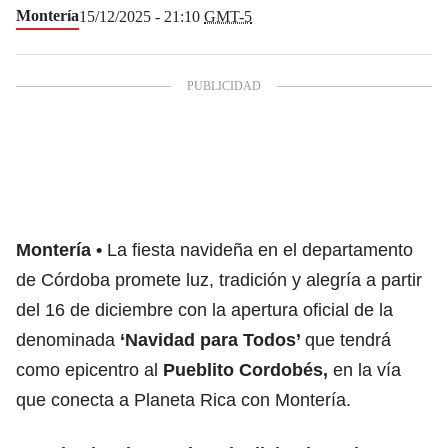
Montería
15/12/2025 - 21:10
GMT-5
Montería
La fiesta navideña en el departamento
de Córdoba promete luz, tradición y alegría a partir
del 16 de diciembre con la apertura oficial de la
denominada
‘Navidad para Todos’
que tendrá
como epicentro al
Pueblito Cordobés,
en la vía
que conecta a Planeta Rica con Montería.