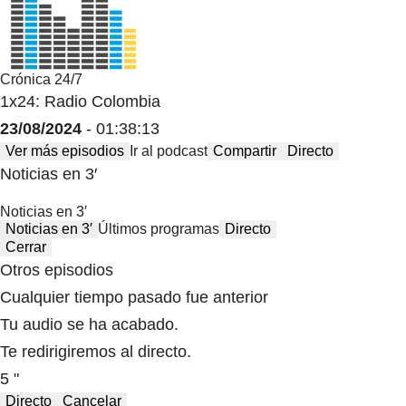
Crónica 24/7
1x24: Radio Colombia
23/08/2024
- 01:38:13
Ver más episodios
Ir al podcast
Compartir
Directo
Noticias en 3′
Noticias en 3′
Noticias en 3′
Últimos programas
Directo
Cerrar
Otros episodios
Cualquier tiempo pasado fue anterior
Tu audio se ha acabado.
Te redirigiremos al directo.
5 "
Directo
Cancelar