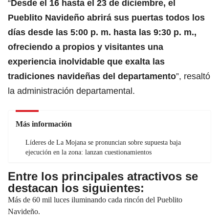
“
Desde el 16 hasta el 23 de diciembre, el
Pueblito Navideño abrirá sus puertas todos los
días desde las 5:00 p. m. hasta las 9:30 p. m.,
ofreciendo a propios y visitantes una
experiencia inolvidable que exalta las
tradiciones navideñas del departamento
”, resaltó
la administración departamental.
Más información
Líderes de La Mojana se pronuncian sobre supuesta baja
ejecución en la zona: lanzan cuestionamientos
Entre los principales atractivos se
destacan los siguientes:
Más de 60 mil luces iluminando cada rincón del Pueblito
Navideño.