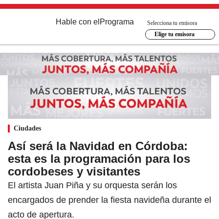
Hable con el
Programa
Selecciona tu emisora
Elige tu emisora
Ciudades
Así será la Navidad en Córdoba:
esta es la programación para los
cordobeses y visitantes
El artista Juan Piña y su orquesta serán los
encargados de prender la fiesta navideña durante el
acto de apertura.