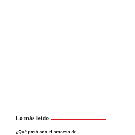
Lo más leído
¿Qué pasó con el proceso de