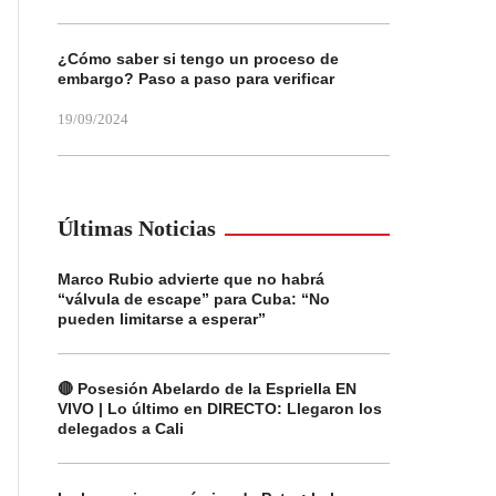
¿Cómo saber si tengo un proceso de
embargo? Paso a paso para verificar
19/09/2024
Últimas Noticias
Marco Rubio advierte que no habrá
“válvula de escape” para Cuba: “No
pueden limitarse a esperar”
🔴 Posesión Abelardo de la Espriella EN
VIVO | Lo último en DIRECTO: Llegaron los
delegados a Cali