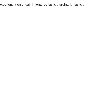
periencia en el cubrimiento de justicia ordinaria, justicia