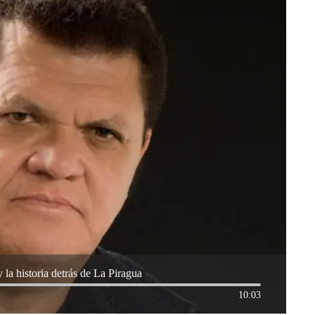
la historia detrás de La Piragua
10:03