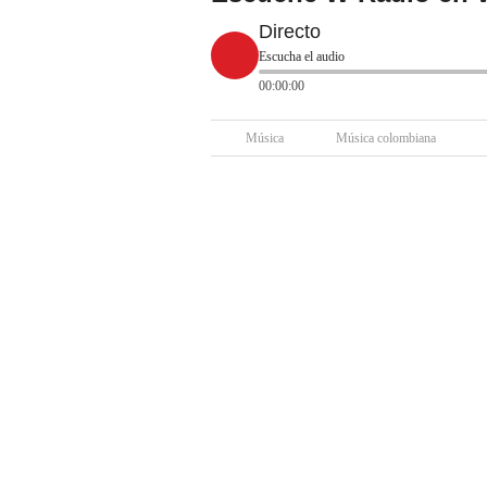
Directo
Escucha el audio
00:00:00
Música
Música colombiana