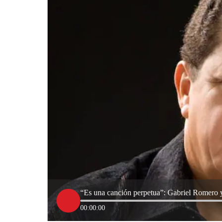
“Es una canción perpetua”: Gabriel Romero y 
00:00:00