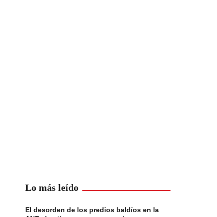
Lo más leído
El desorden de los predios baldíos en la