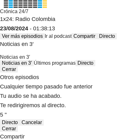
Crónica 24/7
1x24: Radio Colombia
23/08/2024
- 01:38:13
Ver más episodios
Ir al podcast
Compartir
Directo
Noticias en 3′
Noticias en 3′
Noticias en 3′
Últimos programas
Directo
Cerrar
Otros episodios
Cualquier tiempo pasado fue anterior
Tu audio se ha acabado.
Te redirigiremos al directo.
5 "
Directo
Cancelar
Cerrar
Compartir