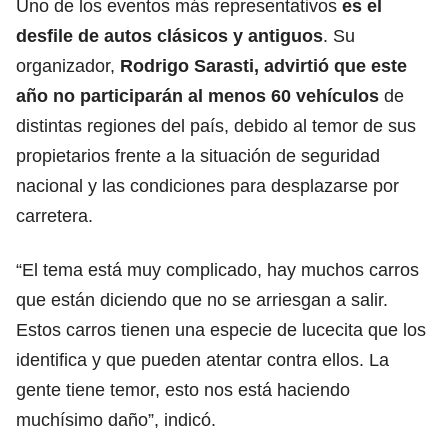
Uno de los eventos más representativos
es el
desfile de autos clásicos y antiguos
. Su
organizador,
Rodrigo Sarasti, advirtió que este
año no participarán al menos 60 vehículos
de
distintas regiones del país, debido al temor de sus
propietarios frente a la situación de seguridad
nacional y las condiciones para desplazarse por
carretera.
“El tema está muy complicado, hay muchos carros
que están diciendo que no se arriesgan a salir.
Estos carros tienen una especie de lucecita que los
identifica y que pueden atentar contra ellos. La
gente tiene temor, esto nos está haciendo
muchísimo daño”, indicó.