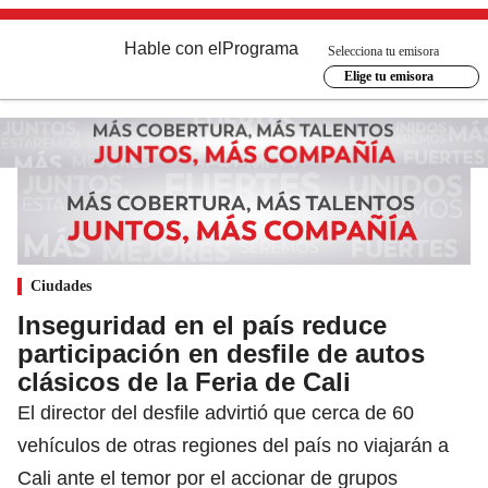
Hable con el
Programa
Selecciona tu emisora
Elige tu emisora
Ciudades
Inseguridad en el país reduce
participación en desfile de autos
clásicos de la Feria de Cali
El director del desfile advirtió que cerca de 60
vehículos de otras regiones del país no viajarán a
Cali ante el temor por el accionar de grupos