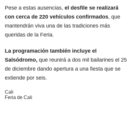
Pese a estas ausencias,
el desfile se realizará
con cerca de 220 vehículos confirmados
, que
mantendrán viva una de las tradiciones más
queridas de la Feria.
La programación también incluye el
Salsódromo,
que reunirá a dos mil bailarines el 25
de diciembre dando apertura a una fiesta que se
extiende por seis.
Cali
Feria de Cali