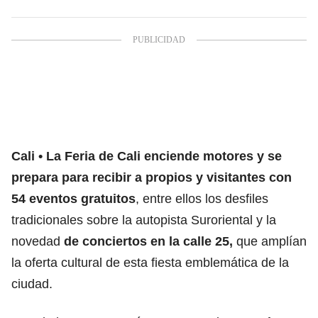
Cali
La Feria de Cali enciende motores y se
prepara para recibir a propios y visitantes con
54 eventos gratuitos
, entre ellos los desfiles
tradicionales sobre la autopista Suroriental y la
novedad
de conciertos en la calle 25,
que amplían
la oferta cultural de esta fiesta emblemática de la
ciudad.