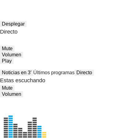
Desplegar
Directo
Mute
Volumen
Play
Noticias en 3′
Últimos programas
Directo
Estas escuchando
Mute
Volumen