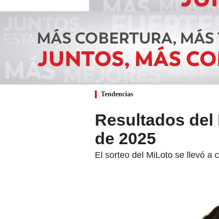
Tendencias
Resultados del 
de 2025
El sorteo del MiLoto se llevó a