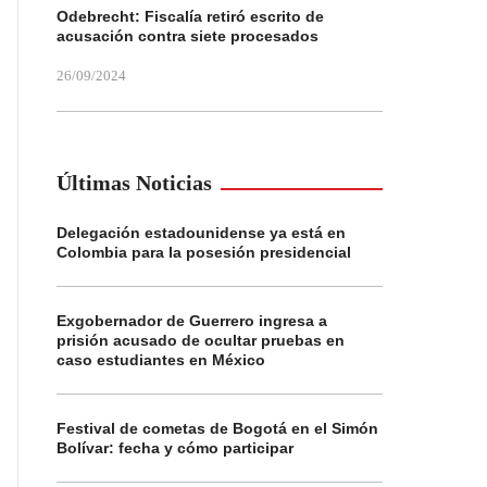
Odebrecht: Fiscalía retiró escrito de
acusación contra siete procesados
26/09/2024
Últimas Noticias
Delegación estadounidense ya está en
Colombia para la posesión presidencial
Exgobernador de Guerrero ingresa a
prisión acusado de ocultar pruebas en
caso estudiantes en México
Festival de cometas de Bogotá en el Simón
Bolívar: fecha y cómo participar