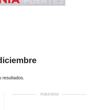
diciembre
s resultados.