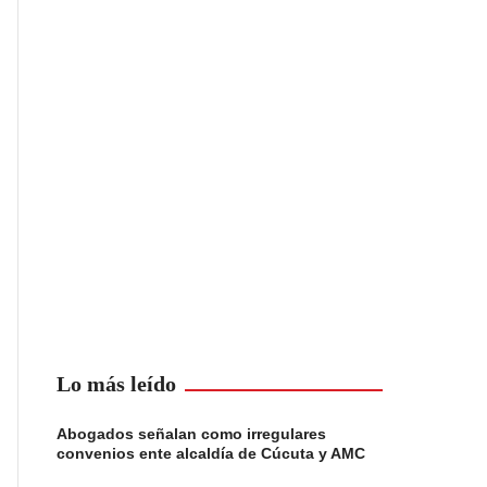
Lo más leído
Abogados señalan como irregulares
convenios ente alcaldía de Cúcuta y AMC