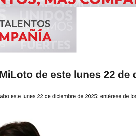
MiLoto de este lunes 22 de 
 cabo este lunes 22 de diciembre de 2025: entérese de lo