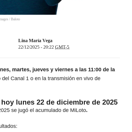
Images / Baloto
Lina María Vega
22/12/2025 - 20:22
GMT-5
nes, martes, jueves y viernes a las 11:00 de la
 del Canal 1 o en la transmisión en vivo de
hoy lunes 22 de diciembre de 2025
2025 se jugó el acumulado de MiLoto
.
ultados: