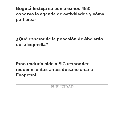
Bogotá festeja su cumpleaños 488:
conozca la agenda de actividades y cómo
participar
¿Qué esperar de la posesión de Abelardo
de la Espriella?
Procuraduría pide a SIC responder
requerimientos antes de sancionar a
Ecopetrol