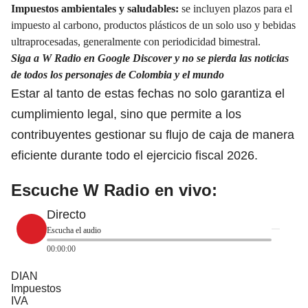
Impuestos ambientales y saludables:
se incluyen plazos para el
impuesto al carbono, productos plásticos de un solo uso y bebidas
ultraprocesadas, generalmente con periodicidad bimestral.
Siga a W Radio en Google Discover y no se pierda las noticias
de todos los personajes de Colombia y el mundo
Estar al tanto de estas fechas no solo garantiza el
cumplimiento legal, sino que permite a los
contribuyentes gestionar su flujo de caja de manera
eficiente durante todo el ejercicio fiscal 2026.
Escuche W Radio en vivo:
Directo
Escucha el audio
00:00:00
DIAN
Impuestos
IVA