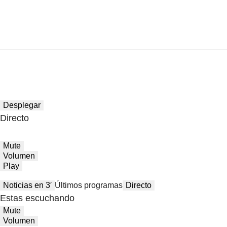
Desplegar
Directo
Mute
Volumen
Play
Noticias en 3′
Últimos programas
Directo
Estas escuchando
Mute
Volumen