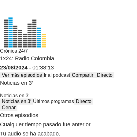
Crónica 24/7
1x24: Radio Colombia
23/08/2024
- 01:38:13
Ver más episodios
Ir al podcast
Compartir
Directo
Noticias en 3′
Noticias en 3′
Noticias en 3′
Últimos programas
Directo
Cerrar
Otros episodios
Cualquier tiempo pasado fue anterior
Tu audio se ha acabado.