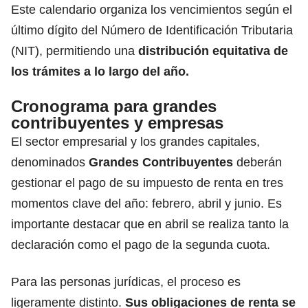
Este calendario organiza los vencimientos según el
último dígito del Número de Identificación Tributaria
(NIT), permitiendo una
distribución equitativa de
los
trámites
a lo largo del año.
Cronograma para grandes
contribuyentes y empresas
El sector empresarial y los grandes capitales,
denominados
Grandes Contribuyentes
deberán
gestionar el pago de su impuesto de renta en tres
momentos clave del año: febrero, abril y junio. Es
importante destacar que en abril se realiza tanto la
declaración como el pago de la segunda cuota.
Para las personas jurídicas, el proceso es
ligeramente distinto.
Sus
obligaciones de renta
se