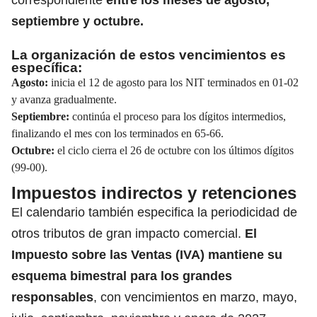
septiembre y octubre.
La organización de estos vencimientos es
específica:
Agosto:
inicia el 12 de agosto para los NIT terminados en 01-02
y avanza gradualmente.
Septiembre:
continúa el proceso para los dígitos intermedios,
finalizando el mes con los terminados en 65-66.
Octubre:
el ciclo cierra el 26 de octubre con los últimos dígitos
(99-00).
Impuestos indirectos y retenciones
El calendario también especifica la periodicidad de
otros tributos de gran impacto comercial.
El
Impuesto
sobre las Ventas (IVA) mantiene su
esquema bimestral para los grandes
responsables
, con vencimientos en marzo, mayo,