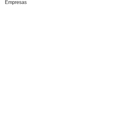
Empresas