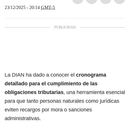
23/12/2025 - 20:14
GMT-5
La DIAN ha dado a conocer el
cronograma
detallado para el cumplimiento de las
obligaciones tributarias
,
una herramienta esencial
para que tanto personas naturales como jurídicas
eviten recargos por mora o sanciones
administrativas.