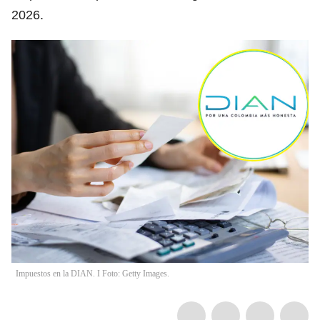
2026.
Impuestos en la DIAN. I Foto: Getty Images.