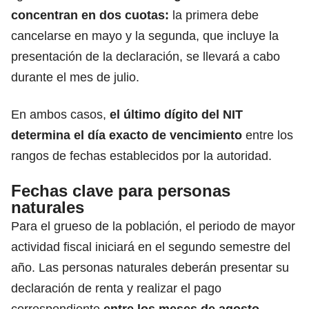
concentran en dos cuotas:
la primera debe
cancelarse en mayo y la segunda, que incluye la
presentación de la declaración, se llevará a cabo
durante el mes de julio.
En ambos casos,
el último dígito del NIT
determina el día exacto de vencimiento
entre los
rangos de fechas establecidos por la autoridad.
Fechas clave para personas
naturales
Para el grueso de la población, el periodo de mayor
actividad fiscal iniciará en el segundo semestre del
año. Las personas naturales deberán presentar su
declaración de renta y realizar el pago
correspondiente
entre los meses de agosto,