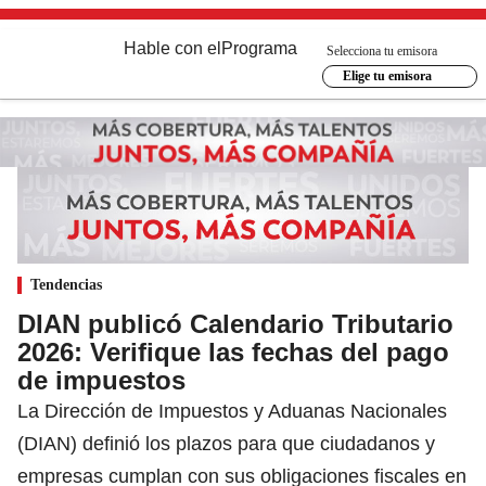
Hable con el
Programa
Selecciona tu emisora
Elige tu emisora
Tendencias
DIAN publicó Calendario Tributario
2026: Verifique las fechas del pago
de impuestos
La Dirección de Impuestos y Aduanas Nacionales
(DIAN) definió los plazos para que ciudadanos y
empresas cumplan con sus obligaciones fiscales en