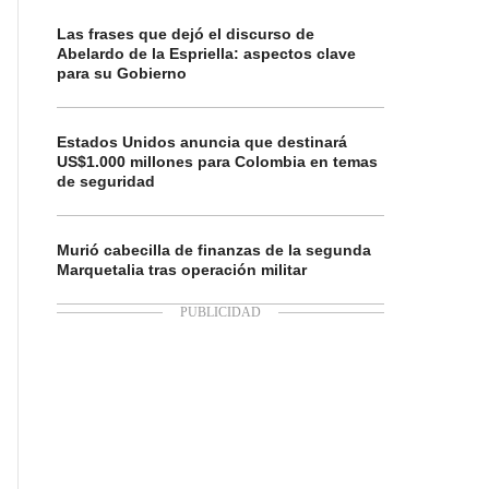
Las frases que dejó el discurso de
Abelardo de la Espriella: aspectos clave
para su Gobierno
Estados Unidos anuncia que destinará
US$1.000 millones para Colombia en temas
de seguridad
Murió cabecilla de finanzas de la segunda
Marquetalia tras operación militar