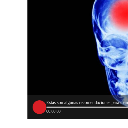
Estas son algunas recomendaciones para man
00:00:00