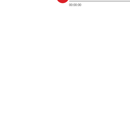
00:00:00