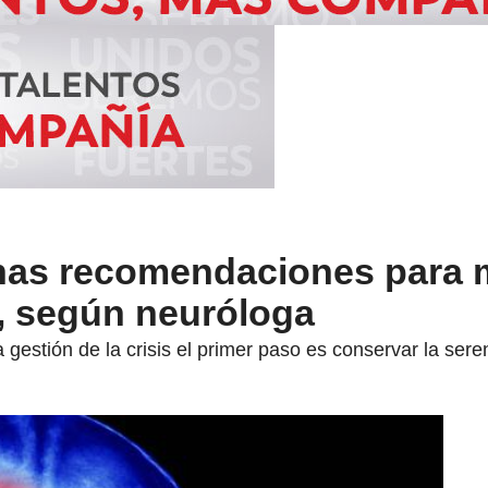
nas recomendaciones para 
, según neuróloga
gestión de la crisis el primer paso es conservar la sere