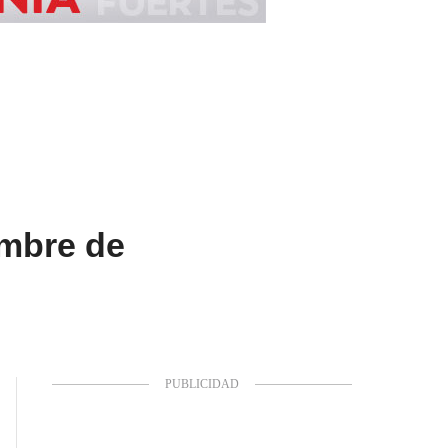
embre de