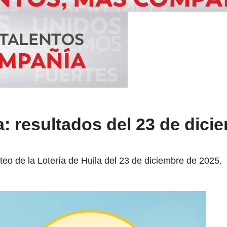
la: resultados del 23 de dici
rteo de la Lotería de Huila del 23 de diciembre de 2025.