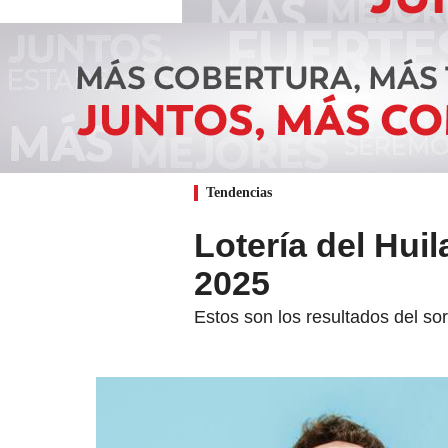
Tendencias
Lotería del Hui
2025
Estos son los resultados del so