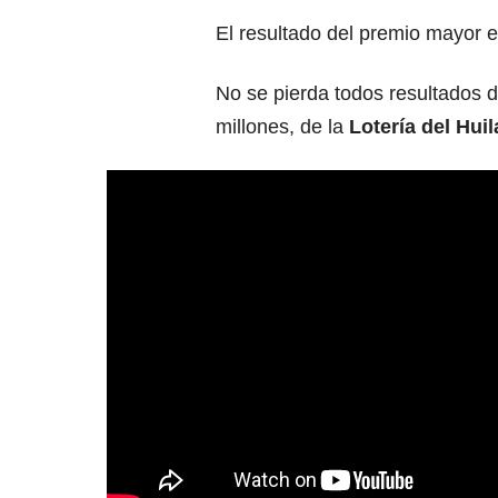
El resultado del premio mayor 
No se pierda todos resultados
millones, de la
Lotería del Hui