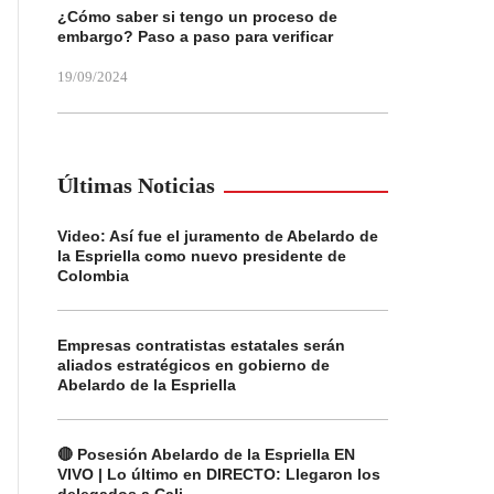
¿Cómo saber si tengo un proceso de
embargo? Paso a paso para verificar
19/09/2024
Últimas Noticias
Video: Así fue el juramento de Abelardo de
la Espriella como nuevo presidente de
Colombia
Empresas contratistas estatales serán
aliados estratégicos en gobierno de
Abelardo de la Espriella
🔴 Posesión Abelardo de la Espriella EN
VIVO | Lo último en DIRECTO: Llegaron los