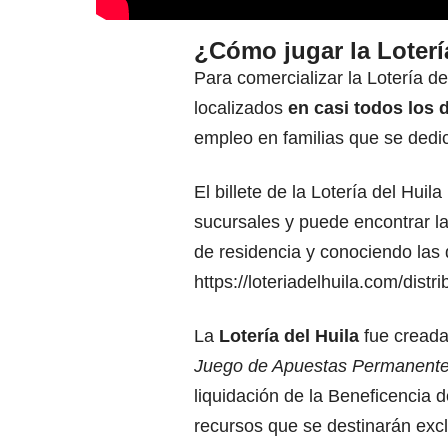
¿Cómo jugar la Loterí
Para comercializar la Lotería de
localizados
en casi todos los 
empleo en familias que se dedic
El billete de la Lotería del Hui
sucursales y puede encontrar l
de residencia y conociendo las d
https://loteriadelhuila.com/distri
La
Lotería del Huila
fue creada
Juego de Apuestas Permanent
liquidación de la Beneficencia 
recursos que se destinarán exc