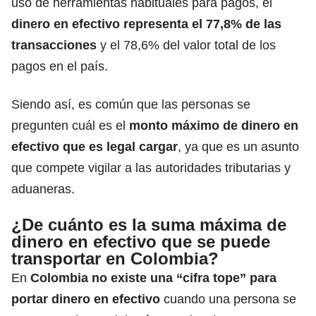
uso de herramientas habituales para pagos, el
dinero en efectivo representa el 77,8% de las
transacciones
y el 78,6% del valor total de los
pagos en el país.
Siendo así, es común que las personas se
pregunten cuál es el
monto máximo de dinero en
efectivo que es legal cargar
, ya que es un asunto
que compete vigilar a las autoridades tributarias y
aduaneras.
¿De cuánto es la suma máxima de
dinero en efectivo que se puede
transportar en Colombia?
En
Colombia no existe una “cifra tope” para
portar dinero en efectivo
cuando una persona se