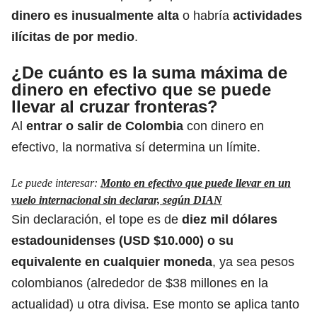
dinero es inusualmente alta
o habría
actividades
ilícitas de por medio
.
¿De cuánto es la suma máxima de
dinero en efectivo que se puede
llevar al cruzar fronteras?
Al
entrar o salir de Colombia
con dinero en
efectivo, la normativa sí determina un límite.
Le puede interesar:
Monto en efectivo que puede llevar en un
vuelo internacional sin declarar, según DIAN
Sin declaración, el tope es de
diez mil dólares
estadounidenses (USD $10.000) o su
equivalente en cualquier moneda
, ya sea pesos
colombianos (alrededor de $38 millones en la
actualidad) u otra divisa. Ese monto se aplica tanto