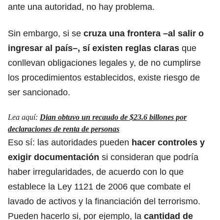
ante una autoridad, no hay problema.
Sin embargo, si se
cruza una frontera –al salir o
ingresar al país–, sí existen reglas claras
que
conllevan obligaciones legales y, de no cumplirse
los procedimientos establecidos, existe riesgo de
ser sancionado.
Lea aquí:
Dian obtuvo un recaudo de $23.6 billones por
declaraciones de renta de personas
Eso sí: las autoridades pueden
hacer controles y
exigir documentación
si consideran que podría
haber irregularidades, de acuerdo con lo que
establece la Ley 1121 de 2006 que combate el
lavado de activos y la financiación del terrorismo.
Pueden hacerlo si, por ejemplo, la
cantidad de