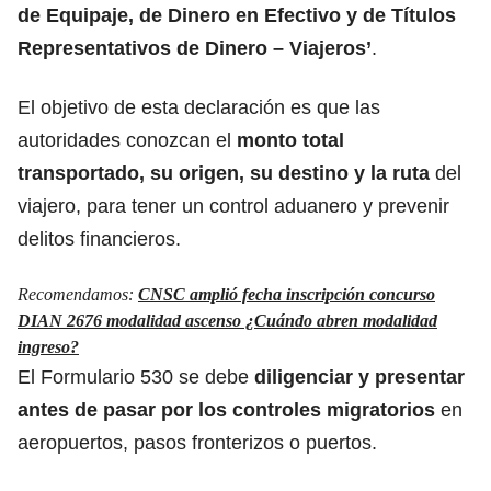
de Equipaje, de Dinero en Efectivo y de Títulos
Representativos de Dinero – Viajeros’
.
El objetivo de esta declaración es que las
autoridades conozcan el
monto total
transportado, su origen, su destino y la ruta
del
viajero, para tener un control aduanero y prevenir
delitos financieros.
Recomendamos:
CNSC amplió fecha inscripción concurso
DIAN 2676 modalidad ascenso ¿Cuándo abren modalidad
ingreso?
El Formulario 530 se debe
diligenciar y presentar
antes de pasar por los controles migratorios
en
aeropuertos, pasos fronterizos o puertos.