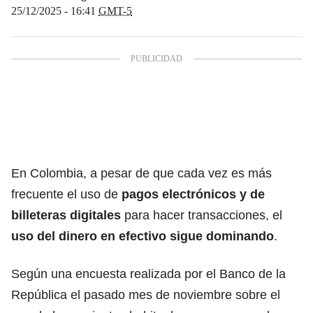
25/12/2025 - 16:41
GMT-5
En Colombia, a pesar de que cada vez es más
frecuente el uso de
pagos electrónicos y de
billeteras digitales
para hacer transacciones, el
uso del dinero en efectivo sigue dominando
.
Según una encuesta realizada por el Banco de la
República el pasado mes de noviembre sobre el