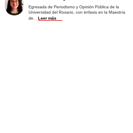
Egresada de Periodismo y Opinión Pública de la
Universidad del Rosario, con énfasis en la Maestría
de
...
Leer más