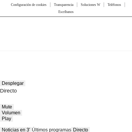
Configuración de cookies
Transparencia
Soluciones W
Teléfonos
Escríbanos
Desplegar
Directo
Mute
Volumen
Play
Noticias en 3′
Últimos programas
Directo