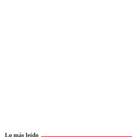
Lo más leído