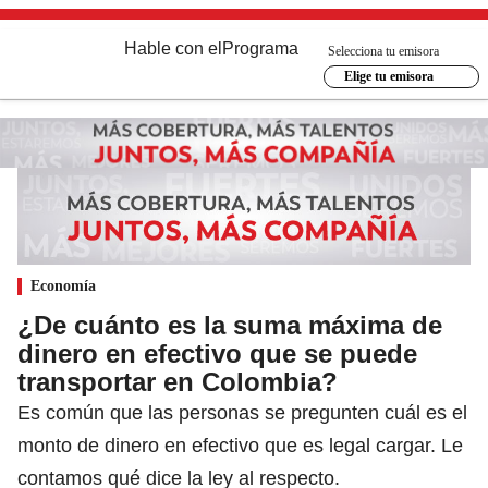
Hable con el
Programa
Selecciona tu emisora
Elige tu emisora
Economía
¿De cuánto es la suma máxima de
dinero en efectivo que se puede
transportar en Colombia?
Es común que las personas se pregunten cuál es el
monto de dinero en efectivo que es legal cargar. Le
contamos qué dice la ley al respecto.