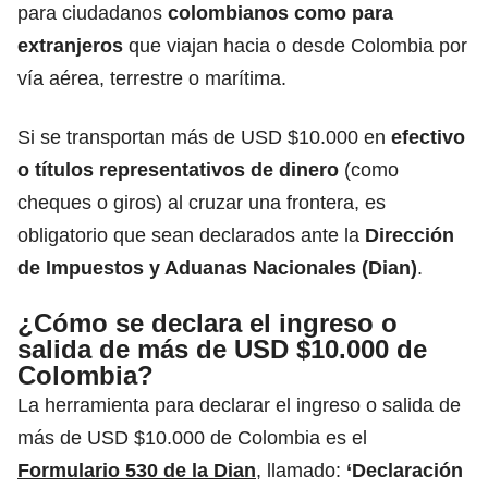
para ciudadanos
colombianos como para
extranjeros
que viajan hacia o desde Colombia por
vía aérea, terrestre o marítima.
Si se transportan más de USD $10.000 en
efectivo
o títulos representativos de dinero
(como
cheques o giros) al cruzar una frontera, es
obligatorio que sean declarados ante la
Dirección
de Impuestos y Aduanas Nacionales (Dian)
.
¿Cómo se declara el ingreso o
salida de más de USD $10.000 de
Colombia?
La herramienta para declarar el ingreso o salida de
más de USD $10.000 de Colombia es el
Formulario 530 de la Dian
, llamado:
‘Declaración