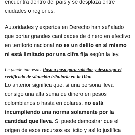
encuentra dentro del país y se desplaza entre
ciudades o regiones.
Autoridades y expertos en Derecho han señalado
que portar grandes cantidades de dinero en efectivo
en territorio nacional
no es un delito en sí mismo
ni está limitado por una cifra fija
según la ley.
Le puede interesar:
Paso a paso para solicitar y descargar el
certificado de situación tributaria en la Dian
Lo anterior significa que, si una persona lleva
consigo una alta suma de dinero en pesos
colombianos o hasta en dólares,
no está
incumpliendo una norma solamente por la
cantidad que lleva
. Si puede demostrar que el
origen de esos recursos es lícito y así lo justifica