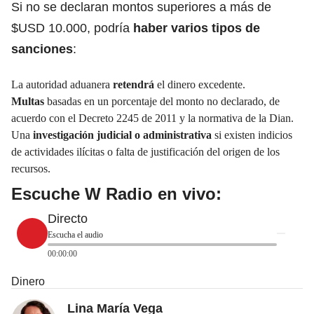
Si no se declaran montos superiores a más de
$USD 10.000, podría
haber varios tipos de
sanciones
:
La autoridad aduanera
retendrá
el dinero excedente.
Multas
basadas en un porcentaje del monto no declarado, de
acuerdo con el Decreto 2245 de 2011 y la normativa de la Dian.
Una
investigación judicial o administrativa
si existen indicios
de actividades ilícitas o falta de justificación del origen de los
recursos.
Escuche W Radio en vivo:
Directo
Escucha el audio
00:00:00
Dinero
Lina María Vega