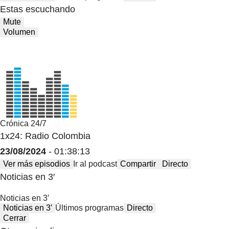
Estas escuchando
Mute
Volumen
Crónica 24/7
1x24: Radio Colombia
23/08/2024
- 01:38:13
Ver más episodios
Ir al podcast
Compartir
Directo
Noticias en 3′
Noticias en 3′
Noticias en 3′
Últimos programas
Directo
Cerrar