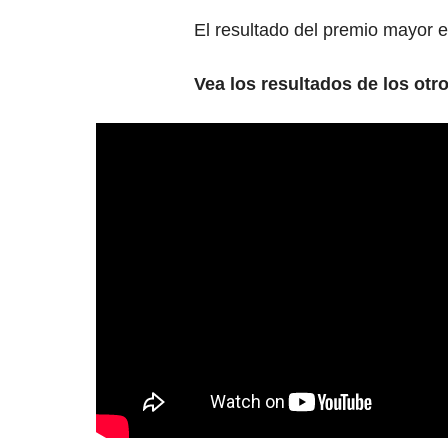
El resultado del premio mayor 
Vea los resultados de los otr