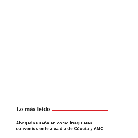
Lo más leído
Abogados señalan como irregulares
convenios ente alcaldía de Cúcuta y AMC