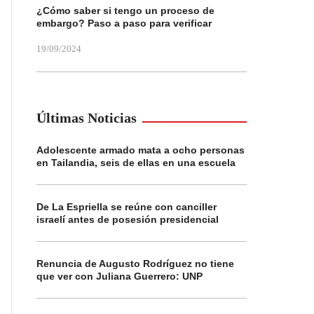
¿Cómo saber si tengo un proceso de
embargo? Paso a paso para verificar
19/09/2024
Últimas Noticias
Adolescente armado mata a ocho personas
en Tailandia, seis de ellas en una escuela
De La Espriella se reúne con canciller
israelí antes de posesión presidencial
Renuncia de Augusto Rodríguez no tiene
que ver con Juliana Guerrero: UNP