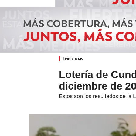
Tendencias
Lotería de Cund
diciembre de 2
Estos son los resultados de la