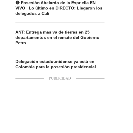
🔴 Posesión Abelardo de la Espriella EN
VIVO | Lo último en DIRECTO: Llegaron los
delegados a Cali
ANT: Entrega masiva de tierras en 25
departamentos en el remate del Gobierno
Petro
Delegación estadounidense ya está en
Colombia para la posesión presidencial